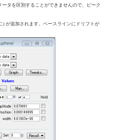
メータを区別することができませんので、ピーク
に) が追加されます。ベースラインにドリフトが