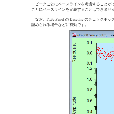
ピークごとにベースラインを考慮することが
ごとにベースラインを定義することはできませ
なお、FitSetPanel の Baseline のチ
認められる場合などに有効です。