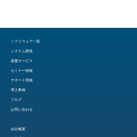
ソフトウェア一覧
システム開発
基盤サービス
セミナー情報
サポート情報
導入事例
ブログ
お問い合わせ
会社概要