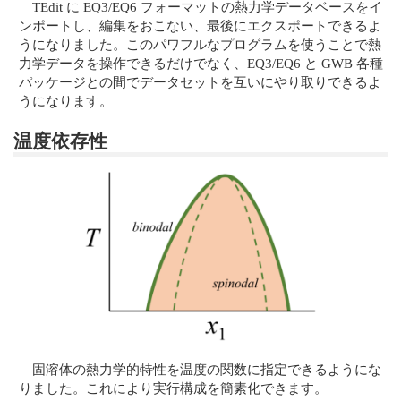
TEdit に EQ3/EQ6 フォーマットの熱力学データベースをイ
ンポートし、編集をおこない、最後にエクスポートできるよ
うになりました。このパワフルなプログラムを使うことで熱
力学データを操作できるだけでなく、EQ3/EQ6 と GWB 各種
パッケージとの間でデータセットを互いにやり取りできるよ
うになります。
温度依存性
固溶体の熱力学的特性を温度の関数に指定できるようにな
りました。これにより実行構成を簡素化できます。