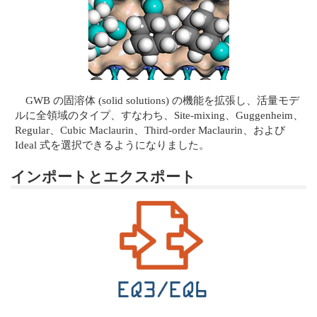
GWB の固溶体 (solid solutions) の機能を拡張し、活量モデ
ルに全領域のタイプ、すなわち、Site-mixing、Guggenheim、
Regular、Cubic Maclaurin、Third-order Maclaurin、および
Ideal 式を選択できるようになりました。
インポートとエクスポート