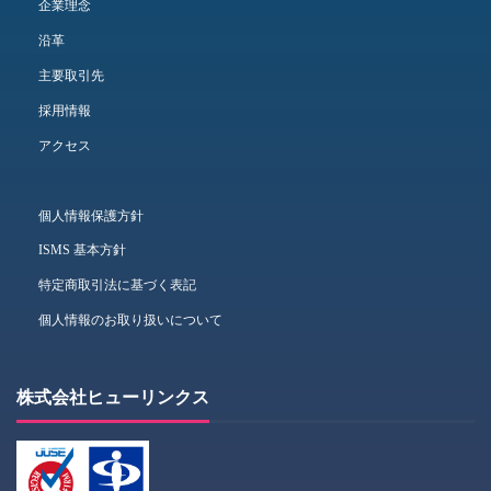
企業理念
沿革
主要取引先
採用情報
アクセス
個人情報保護方針
ISMS 基本方針
特定商取引法に基づく表記
個人情報のお取り扱いについて
株式会社ヒューリンクス