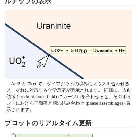
ルチップの表示
Act2
と
Tact
で、ダイアグラムの境界にマウスを合わせる
と、それに対応する化学反応が表示されます。 同様に、支配
領域 (predominance field) にカーソルを合わせると、そのポイ
ントにおける平衡種と相の組み合わせ (phase assemblages) 表
示されます。
プロットのリアルタイム更新