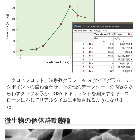
クロスプロット、時系列グラフ、Piper ダイアグラム、デー
タポイントの重ね合わせ、その他のデータシートの内容をあ
らわすグラフ表示が、
GSS
ドキュメントを編集するキースト
ロークに応じてリアルタイムに更新されるようになりまし
た。
微生物の個体群動態論