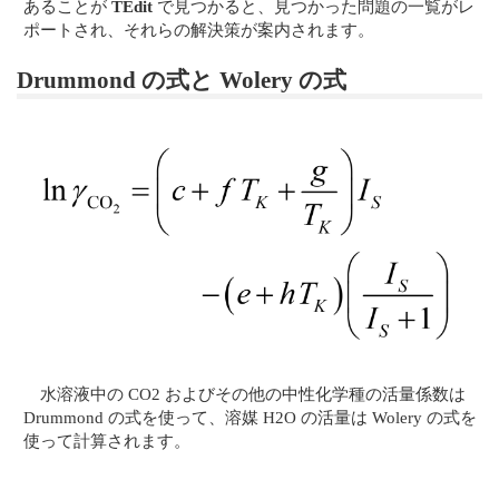
あることが
TEdit
で見つかると、見つかった問題の一覧がレ
ポートされ、それらの解決策が案内されます。
Drummond の式と Wolery の式
水溶液中の CO2 およびその他の中性化学種の活量係数は
Drummond の式を使って、溶媒 H2O の活量は Wolery の式を
使って計算されます。