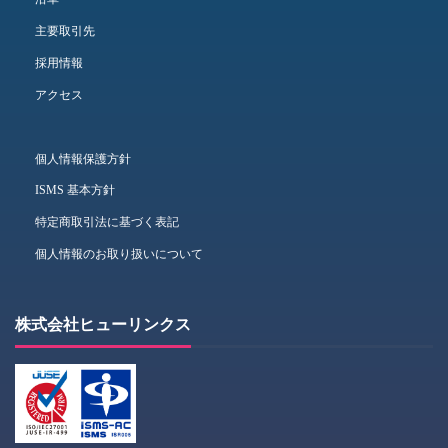
主要取引先
採用情報
アクセス
個人情報保護方針
ISMS 基本方針
特定商取引法に基づく表記
個人情報のお取り扱いについて
株式会社ヒューリンクス