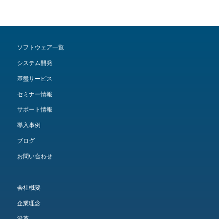
ソフトウェア一覧
システム開発
基盤サービス
セミナー情報
サポート情報
導入事例
ブログ
お問い合わせ
会社概要
企業理念
沿革