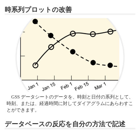
時系列プロットの改善
GSS データシートのデータを、時刻と日付の系列として、
時刻、または、経過時間に対してダイアグラムにあらわすこ
とができます。
データベースの反応を自分の方法で記述