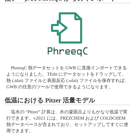
PhreeqC 熱データセットを GWB に直接インポートできる
ようになりました。TEdit にデータセットをドラッグして、
熱 (.tdat) ファイルと表面反応 (.sdat) ファイルを保存すれば、
GWB の任意のツールで使用できるようになります。
低温における Pitzer 活量モデル
塩水の “Pitzer” 計算は、水の凝固点よりもかなり低温で実
行できます。v2021 には、FREZCHEM および COLDCHEM
熱データベースが含まれており、セットアップしてすぐに使
用できます。