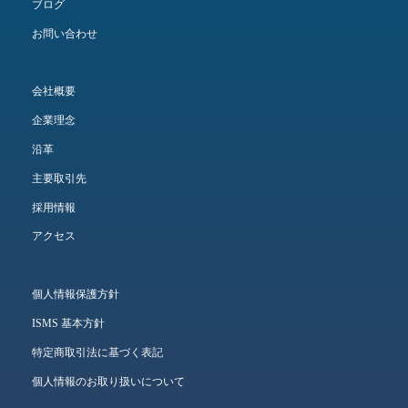
ブログ
お問い合わせ
会社概要
企業理念
沿革
主要取引先
採用情報
アクセス
個人情報保護方針
ISMS 基本方針
特定商取引法に基づく表記
個人情報のお取り扱いについて