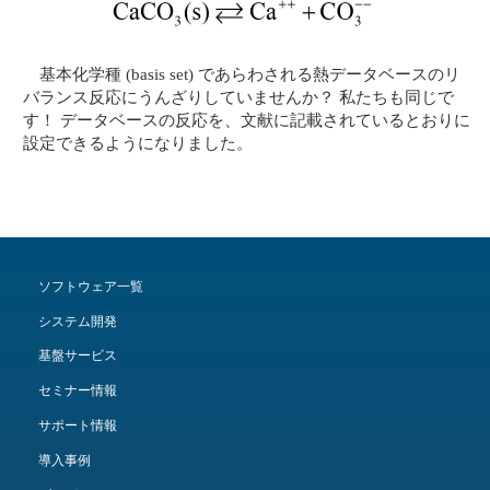
基本化学種 (basis set) であらわされる熱データベースのリ
バランス反応にうんざりしていませんか？ 私たちも同じで
す！ データベースの反応を、文献に記載されているとおりに
設定できるようになりました。
ソフトウェア一覧
システム開発
基盤サービス
セミナー情報
サポート情報
導入事例