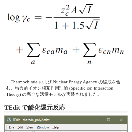
Thermochimie および Nuclear Energy Agency の編成を含
む、特異的イオン相互作用理論 (Specific ion Interaction
Theory) の完全な活量モデルが実装されました。
TEdit で酸化還元反応