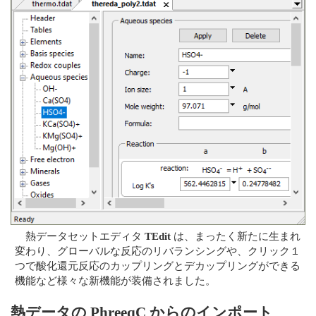
熱データセットエディタ
TEdit
は、まったく新たに生まれ
変わり、グローバルな反応のリバランシングや、クリック１
つで酸化還元反応のカップリングとデカップリングができる
機能など様々な新機能が装備されました。
熱データの PhreeqC からのインポート