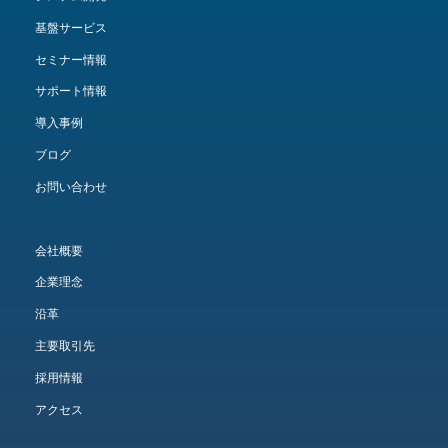
基盤サービス
セミナー情報
サポート情報
導入事例
ブログ
お問い合わせ
会社概要
企業理念
沿革
主要取引先
採用情報
アクセス