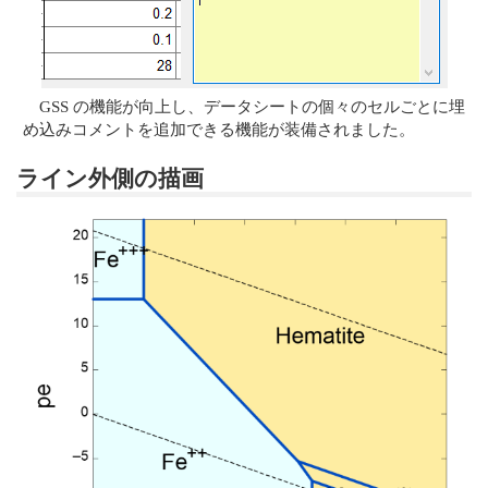
GSS の機能が向上し、データシートの個々のセルごとに埋
め込みコメントを追加できる機能が装備されました。
ライン外側の描画