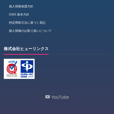
個人情報保護方針
ISMS 基本方針
特定商取引法に基づく表記
個人情報のお取り扱いについて
株式会社ヒューリンクス
YouTube