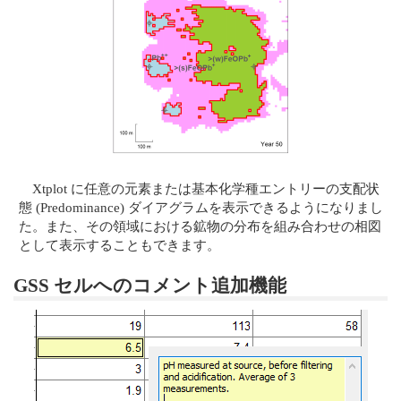
Xtplot に任意の元素または基本化学種エントリーの支配状
態 (Predominance) ダイアグラムを表示できるようになりまし
た。また、その領域における鉱物の分布を組み合わせの相図
として表示することもできます。
GSS セルへのコメント追加機能