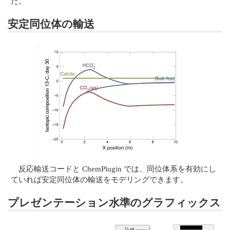
た。
安定同位体の輸送
反応輸送コードと ChemPlugin では、同位体系を有効にし
ていれば安定同位体の輸送をモデリングできます。
プレゼンテーション水準のグラフィックス