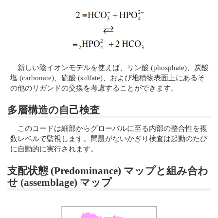
新しい陰イオンモデルを使えば、リン酸 (phosphate)、炭酸
塩 (carbonate)、硫酸 (sulfate)、および堆積物表面上にあるそ
の他のリガンドの交換を考慮することができます。
多層構造の自己検査
このコードは細部からグローバルに至る内部の整合性を複
数レベルで監視します。問題がないかぎり検査は起動のたび
に自動的に実行されます。
支配状態 (Predominance) マップと組み合わ
せ (assemblage) マップ