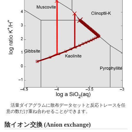
活量ダイアグラムに散布データセットと反応トレースを任
意の数だけ重ね合わせることができます。
陰イオン交換 (Anion exchange)