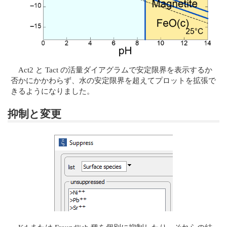
Act2 と Tact の活量ダイアグラムで安定限界を表示するか
否かにかかわらず、水の安定限界を超えてプロットを拡張で
きるようになりました。
抑制と変更