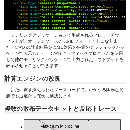
モデリングアプリケーションで生成されるプロットアウト
プットが、オープンソースの XML フォーマットになりまし
た。GWB の計算結果を XML 対応の任意のグラフィックパッ
ケージで表示したり、 GWB グラフィックプログラムを使用
して他のモデリングパッケージで出力されたアウトプットを
表示させることができます。
計算エンジンの改良
新たに書き換えられたソースコードで、いかなる困難な問
題でも迅速かつ確実に解決します。
複数の散布データセットと反応トレース