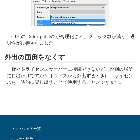
GUI の “Stick points” が合理化され、クリック数が減り、透
明性が改善されました。
外出の面倒をなくす
野外やライセンスサーバーに接続できないどこか別の場所
にお出かけですか？オフィスから外出するときは、ライセン
スを一時的に貸し出すことで使用することができます。
ソフトウェア一覧
システム開発