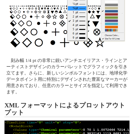
刻み幅 1/4 pt の非常に鋭いアンチエイリアス・ラインとア
ーティストデザインのカラーパレットでグラフィックを引き
立てます。さらに、新しいシンボルフォントには、地球化学
データポイント用に特別にデザインされた豊富なマーカーが
用意されており、任意のカラーとサイズを指定して利用でき
ます。
XML フォーマットによるプロットアウト
プット