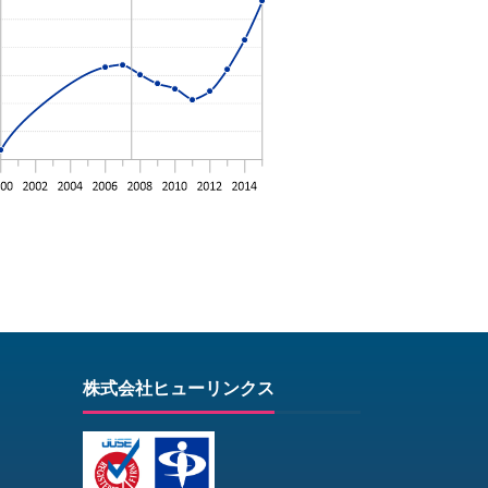
株式会社ヒューリンクス