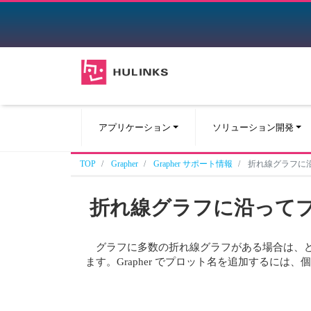
アプリケーション
ソリューション開発
TOP
Grapher
Grapher サポート情報
折れ線グラフに
折れ線グラフに沿って
グラフに多数の折れ線グラフがある場合は、ど
ます。Grapher でプロット名を追加するに