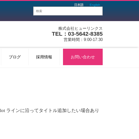
日本語
English
株式会社ヒューリンクス
TEL：03-5642-8385
営業時間：9:00-17:30
ブログ
採用情報
お問い合わせ
ot ラインに沿ってタイトル追加したい場合あり