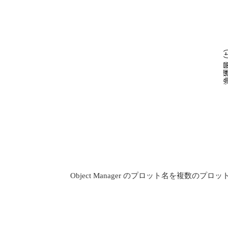
Object Manager のプロット名を複数