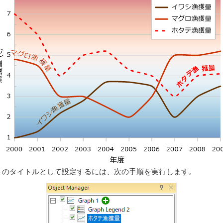
のプロットのタイトルとして設定するには、次の手順を実行します。