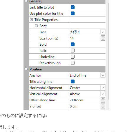
のものに設定するには:
を選択します。