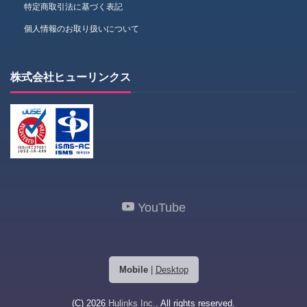
特定商取引法に基づく表記
個人情報のお取り扱いについて
株式会社ヒューリンクス
YouTube
Mobile
|
Desktop
(C) 2026
Hulinks Inc.
. All rights reserved.