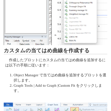
カスタムの当てはめ曲線を作成する
作成したプロットにカスタムの当てはめ曲線を追加するに
は以下の手順に従います：
Object Manager で当てはめ曲線を追加するプロットを選
択します。
Graph Tools | Add to Graph |Custom Fit をクリックしま
す。