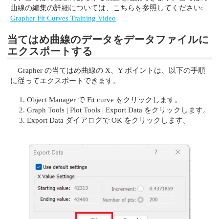
曲線の編集の詳細については、こちらを参照してください:
Grapher Fit Curves Training Video
当てはめ曲線のデータをデータファイルに
エクスポートする
Grapher の当てはめ曲線の X、Y ポイントは、以下の手順
に従ってエクスポートできます。
Object Manager で Fit curve をクリックします。
Graph Tools | Plot Tools | Export Data をクリックします。
Export Data ダイアログで OK をクリックします。