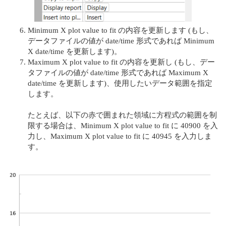
Minimum X plot value to fit の内容を更新します (もし、
データファイルの値が date/time 形式であれば Minimum
X date/time を更新します)。
Maximum X plot value to fit の内容を更新し (もし、デー
タファイルの値が date/time 形式であれば Maximum X
date/time を更新します)、使用したいデータ範囲を指定
します。
たとえば、以下の赤で囲まれた領域に方程式の範囲を制
限する場合は、Minimum X plot value to fit に 40900 を入
力し、Maximum X plot value to fit に 40945 を入力しま
す。