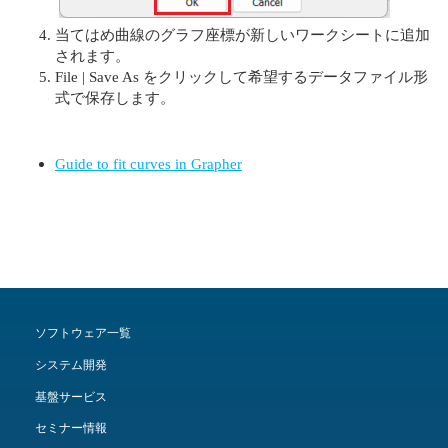
当てはめ曲線のグラフ座標が新しいワークシートに追加
されます。
File | Save As をクリックして希望するデータファイル形
式で保存します。
Guide to fit curves in Grapher
ソフトウェア一覧
システム開発
基盤サービス
セミナー情報