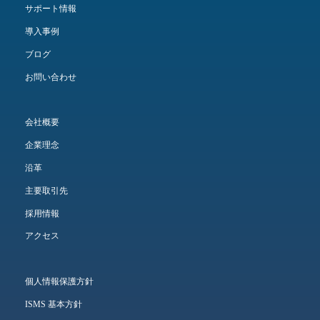
サポート情報
導入事例
ブログ
お問い合わせ
会社概要
企業理念
沿革
主要取引先
採用情報
アクセス
個人情報保護方針
ISMS 基本方針