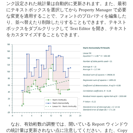
ンク設定された統計量は自動的に更新されます。また、最初
にテキストボックスを選択してから Property Manager で必要
な変更を適用することで、フォントのプロパティを編集した
り、並べ替えたり削除したりすることもできます。テキスト
ボックスをダブルクリックして Text Editor を開き、テキスト
をカスタマイズすることもできます。
なお、有効桁数の調整では、開いている Report ウィンドウ
の統計量は更新されない点に注意してください。また、Copy