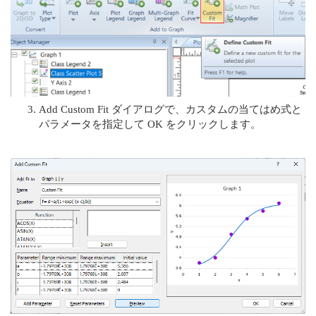
Add Custom Fit ダイアログで、カスタムの当てはめ式と
パラメータを指定して OK をクリックします。