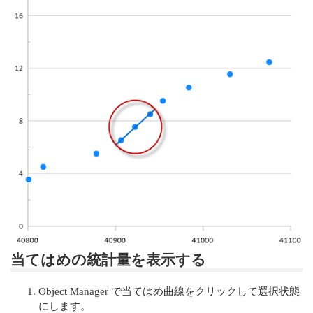
当てはめの統計量を表示する
Object Manager で当てはめ曲線をクリックして選択状態
にします。