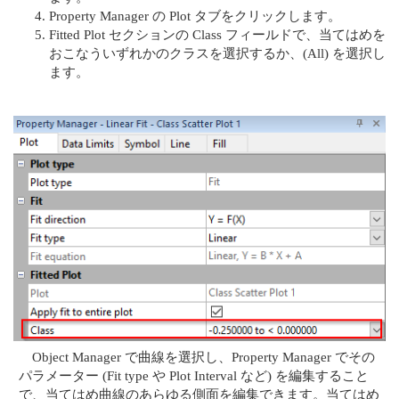
Property Manager の Plot タブをクリックします。
Fitted Plot セクションの Class フィールドで、当てはめを
おこなういずれかのクラスを選択するか、(All) を選択し
ます。
Object Manager で曲線を選択し、Property Manager でその
パラメーター (Fit type や Plot Interval など) を編集すること
で、当てはめ曲線のあらゆる側面を編集できます。当てはめ