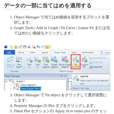
データの一部に当てはめを適用する
Object Manager で当てはめ曲線を追加するプロットを選
択します。
Graph Tools | Add to Graph | Fit Curve | Linear Fit または当
てはめたい曲線をクリックします。
Object Manager で Fit object をクリックして選択状態に
します。
Property Manager の Plot タブをクリックします。
Fitted Plot セクションの Apply fit to entire plot のチェッ