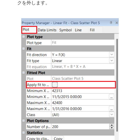
クを外します。