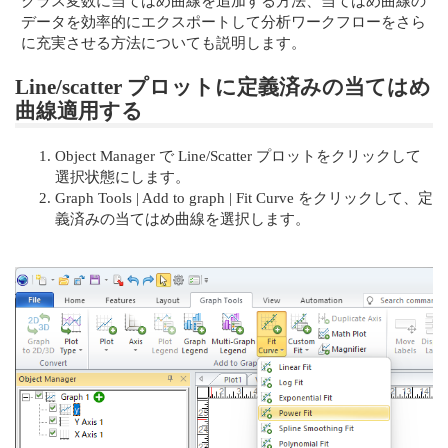
クラス変数に当てはめ曲線を追加する方法、当てはめ曲線の
データを効率的にエクスポートして分析ワークフローをさら
に充実させる方法についても説明します。
Line/scatter プロットに定義済みの当てはめ
曲線適用する
Object Manager で Line/Scatter プロットをクリックして
選択状態にします。
Graph Tools | Add to graph | Fit Curve をクリックして、定
義済みの当てはめ曲線を選択します。