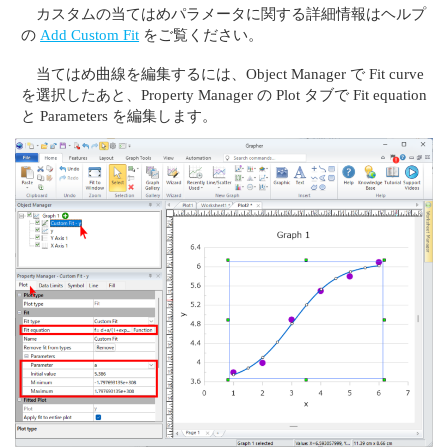
カスタムの当てはめパラメータに関する詳細情報はヘルプ
の
Add Custom Fit
をご覧ください。
当てはめ曲線を編集するには、Object Manager で Fit curve
を選択したあと、Property Manager の Plot タブで Fit equation
と Parameters を編集します。