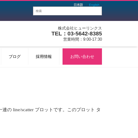
日本語
English
株式会社ヒューリンクス
TEL：03-5642-8385
営業時間：9:00-17:30
ブログ
採用情報
お問い合わせ
line/scatter プロットです。このプロット タ