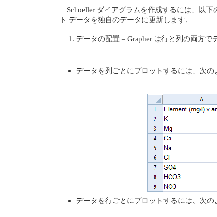
Schoeller ダイアグラムを作成するには、以
ト データを独自のデータに更新します。
データの配置 – Grapher は行と列
データを列ごとにプロットするには、次の
データを行ごとにプロットするには、次の