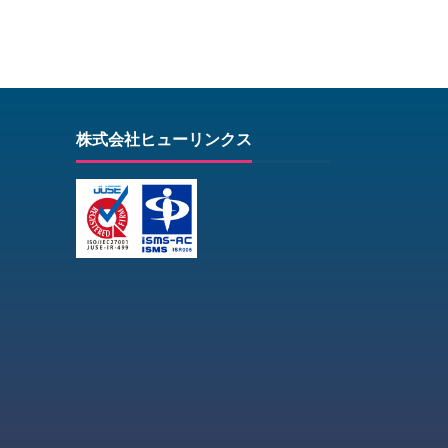
株式会社ヒューリンクス