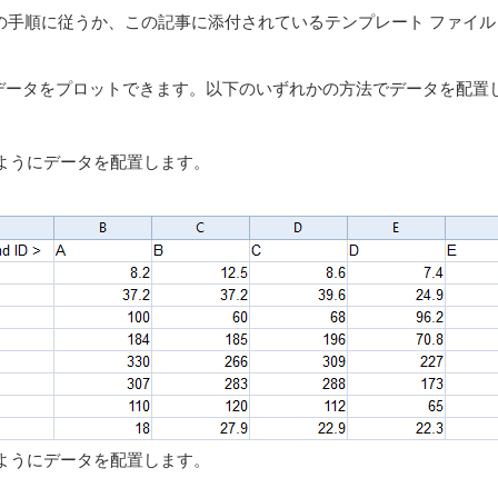
下の手順に従うか、この記事に添付されているテンプレート ファイル (Sch
の両方でデータをプロットできます。以下のいずれかの方法でデータを配置
ようにデータを配置します。
ようにデータを配置します。