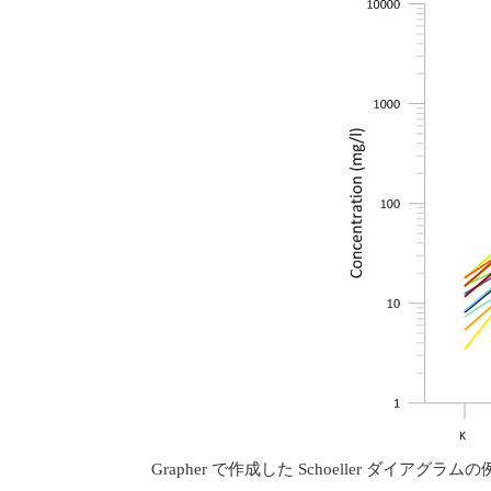
Grapher で作成した Schoeller ダイアグラムの