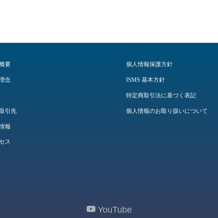
概要
個人情報保護方針
理念
ISMS 基本方針
特定商取引法に基づく表記
取引先
個人情報のお取り扱いについて
情報
セス
YouTube