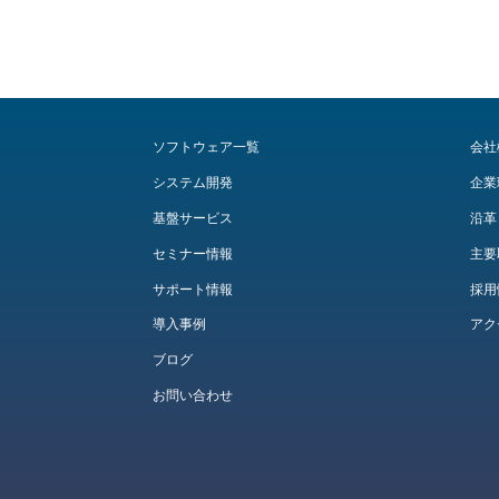
ソフトウェア一覧
会社
システム開発
企業
基盤サービス
沿革
セミナー情報
主要
サポート情報
採用
導入事例
アク
ブログ
お問い合わせ