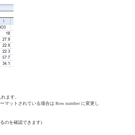
入れます。
ーマットされている場合は Row number に変更し
れるのを確認できます)