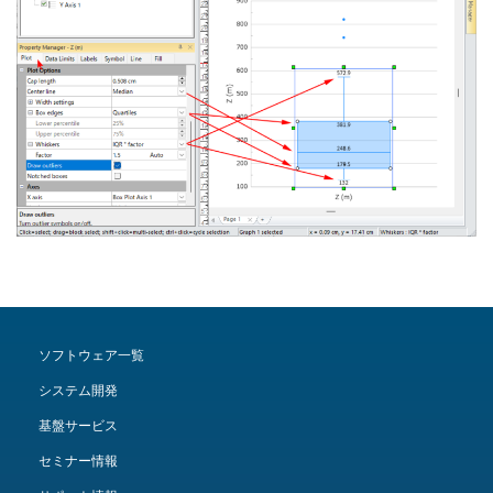
ソフトウェア一覧
システム開発
基盤サービス
セミナー情報