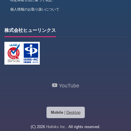
特定商取引法に基づく表記
個人情報のお取り扱いについて
株式会社ヒューリンクス
YouTube
Mobile
|
Desktop
(C) 2026
Hulinks Inc.
. All rights reserved.