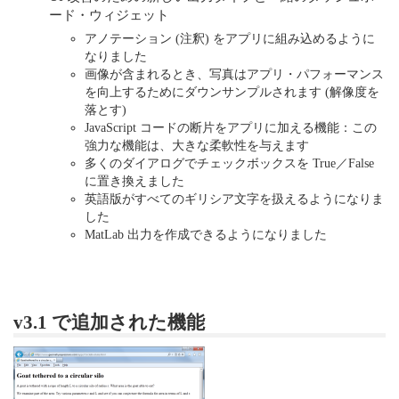
ード・ウィジェット
アノテーション (注釈) をアプリに組み込めるように
なりました
画像が含まれるとき、写真はアプリ・パフォーマンス
を向上するためにダウンサンプルされます (解像度を
落とす)
JavaScript コードの断片をアプリに加える機能：この
強力な機能は、大きな柔軟性を与えます
多くのダイアログでチェックボックスを True／False
に置き換えました
英語版がすべてのギリシア文字を扱えるようになりま
した
MatLab 出力を作成できるようになりました
v3.1 で追加された機能