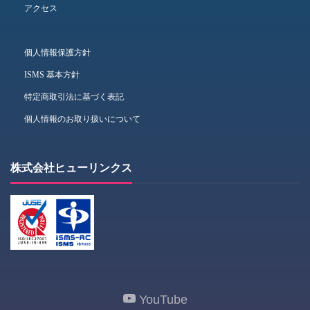
アクセス
個人情報保護方針
ISMS 基本方針
特定商取引法に基づく表記
個人情報のお取り扱いについて
株式会社ヒューリンクス
YouTube