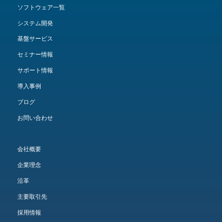
ソフトウェア一覧
システム開発
基盤サービス
セミナー情報
サポート情報
導入事例
ブログ
お問い合わせ
会社概要
企業理念
沿革
主要取引先
採用情報