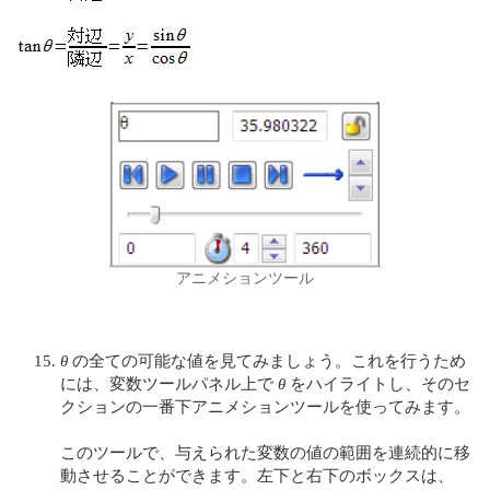
アニメションツール
θ
の全ての可能な値を見てみましょう。これを行うため
には、変数ツールパネル上で
θ
をハイライトし、そのセ
クションの一番下アニメションツールを使ってみます。
このツールで、与えられた変数の値の範囲を連続的に移
動させることができます。左下と右下のボックスは、