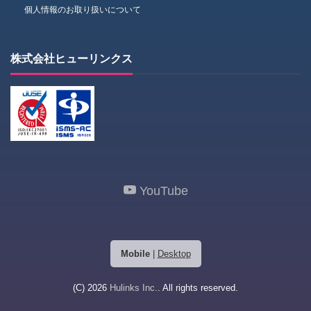
個人情報のお取り扱いについて
株式会社ヒューリンクス
YouTube
Mobile
|
Desktop
(C) 2026
Hulinks Inc.
. All rights reserved.