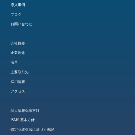
導入事例
ブログ
お問い合わせ
会社概要
企業理念
沿革
主要取引先
採用情報
アクセス
個人情報保護方針
ISMS 基本方針
特定商取引法に基づく表記