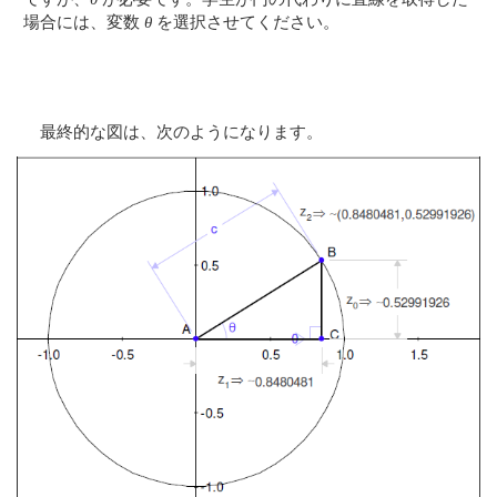
場合には、変数
θ
を選択させてください。
最終的な図は、次のようになります。