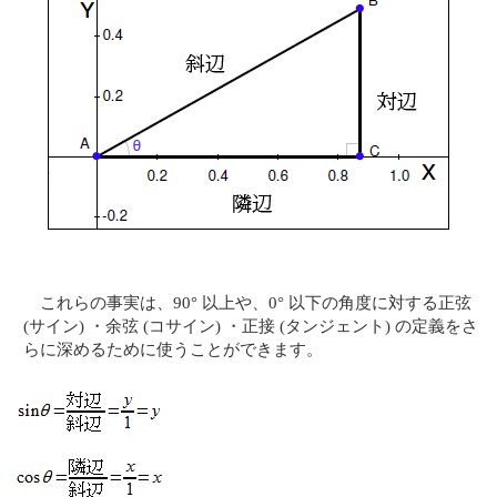
これらの事実は、90° 以上や、0° 以下の角度に対する正弦
(サイン) ・余弦 (コサイン) ・正接 (タンジェント) の定義をさ
らに深めるために使うことができます。