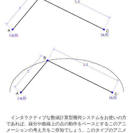
インタラクティブな数値計算型幾何システムをお使いの方
であれば、線分や曲線上の点の動作をベースとするこのアニ
メーションの考え方をご存知でしょう。このタイプのアニメ