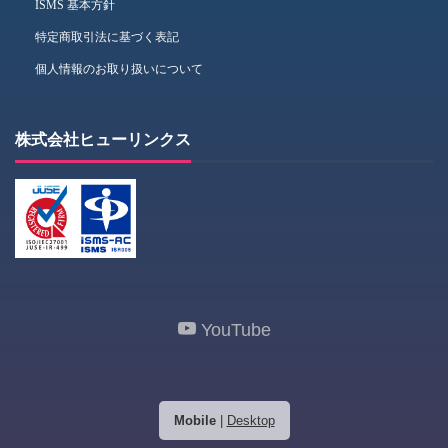
ISMS 基本方針
特定商取引法に基づく表記
個人情報のお取り扱いについて
株式会社ヒューリンクス
YouTube
Mobile
|
Desktop