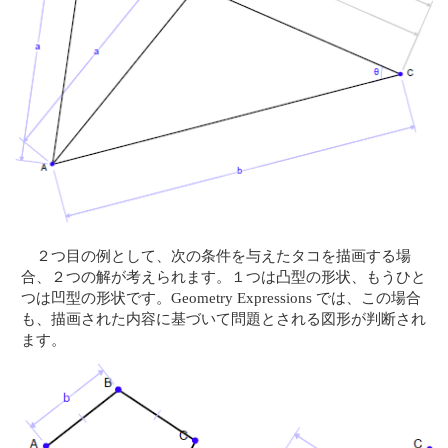
２つ目の例として、次の条件を与えたタコを描画する場
合、２つの解が考えられます。１つは凸型の形状、もうひと
つは凹型の形状です。Geometry Expressions では、この場合
も、描画された内容に基づいて問題とされる図形が判断され
ます。