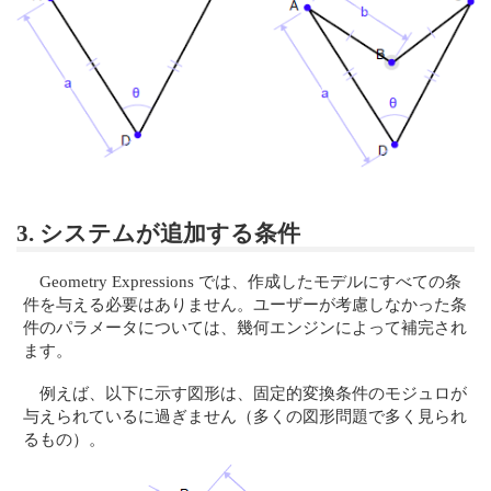
3. システムが追加する条件
Geometry Expressions では、作成したモデルにすべての条
件を与える必要はありません。ユーザーが考慮しなかった条
件のパラメータについては、幾何エンジンによって補完され
ます。
例えば、以下に示す図形は、固定的変換条件のモジュロが
与えられているに過ぎません（多くの図形問題で多く見られ
るもの）。