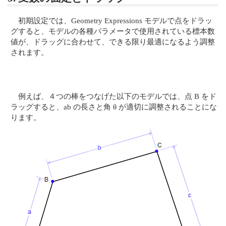
初期設定では、Geometry Expressions モデルで点をドラッ
グすると、モデルの各種パラメータで使用されている標本数
値が、ドラッグに合わせて、できる限り最適になるよう調整
されます。
例えば、４つの棒をつなげた以下のモデルでは、点 B をド
ラッグすると、ab の長さと角 θ が適切に調整されることにな
ります。