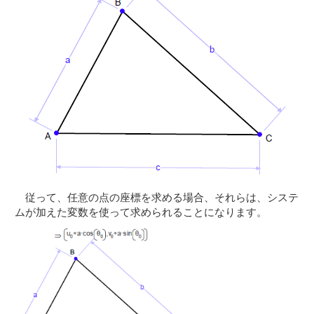
従って、任意の点の座標を求める場合、それらは、システ
ムが加えた変数を使って求められることになります。