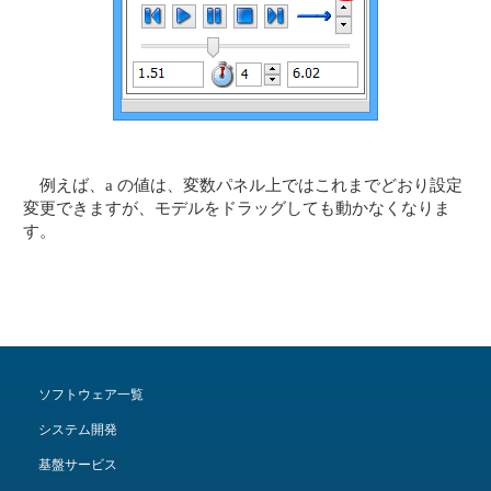
例えば、a の値は、変数パネル上ではこれまでどおり設定
変更できますが、モデルをドラッグしても動かなくなりま
す。
ソフトウェア一覧
システム開発
基盤サービス