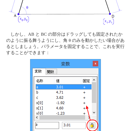
しかし、AB と BC の部分はドラッグしても固定されたか
のように振る舞うようにし、角 θ のみを動かしたい場合があ
るとしましょう。パラメータを固定することで、これを実行
することができます：