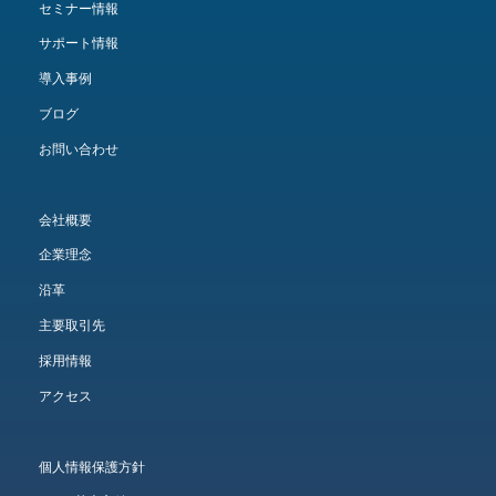
セミナー情報
サポート情報
導入事例
ブログ
お問い合わせ
会社概要
企業理念
沿革
主要取引先
採用情報
アクセス
個人情報保護方針