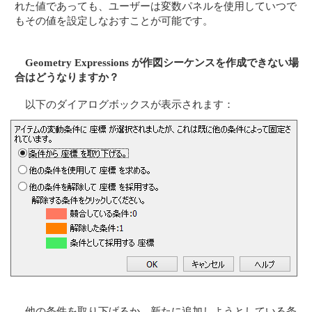
れた値であっても、ユーザーは変数パネルを使用していつで
もその値を設定しなおすことが可能です。
Geometry Expressions が作図シーケンスを作成できない場
合はどうなりますか？
以下のダイアログボックスが表示されます：
他の条件を取り下げるか、新たに追加しようとしている条