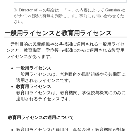
※ Director of ～の場合は、「～」の内容によって Gaussian 社
がサイン権限の有無を判断します。事前にお問い合わせくだ
さい。
一般用ライセンスと教育用ライセンス
営利目的の民間組織や公共機関に適用される一般用ライセ
ンスと、教育機関、学位授与機関にのみに適用される教育用
ライセンスがあります。
一般用ライセンス
一般用ライセンスは、営利目的の民間組織や公共機関に
適用されるライセンスです。
教育用ライセンス
教育用ライセンスは、教育機関、学位授与機関にのみに
適用されるライセンスです。
教育用ライセンスの適用について
教育用ライセンスの適用は、学位を出す教育機関が対象