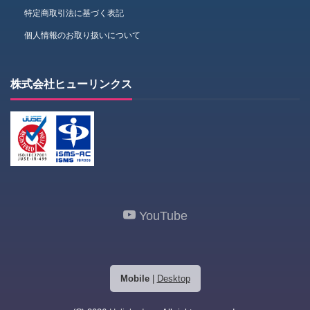
特定商取引法に基づく表記
個人情報のお取り扱いについて
株式会社ヒューリンクス
YouTube
Mobile
|
Desktop