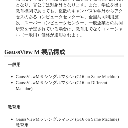
となり、官公庁は対象外となります。また、学位を出す
教育機関であっても、複数のキャンパスや学外からアク
セスのあるコンピュータセンターや、全国共同利用施
設、スーパーコンピュータセンター、一般企業との共同
研究を予定されている場合は、教育用でなくコマーシャ
ル（一般用）価格が適用されます。
GaussView M 製品構成
一般用
GaussViewM 6 シングルマシン (G16 on Same Machine)
GaussViewM 6 シングルマシン (G16 on Different
Machine)
教育用
GaussViewM 6 シングルマシン (G16 on Same Machine)
教育用