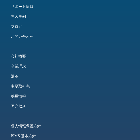
サポート情報
導入事例
ブログ
お問い合わせ
会社概要
企業理念
沿革
主要取引先
採用情報
アクセス
個人情報保護方針
ISMS 基本方針