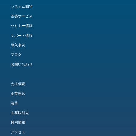
システム開発
基盤サービス
セミナー情報
サポート情報
導入事例
ブログ
お問い合わせ
会社概要
企業理念
沿革
主要取引先
採用情報
アクセス