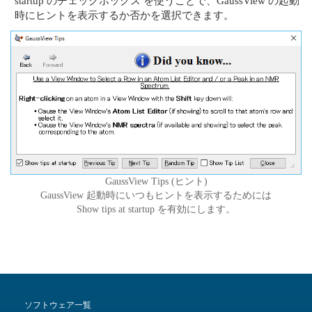
startup のチェックボックス を使うことで、GaussView の起動
時にヒントを表示するか否かを選択できます。
GaussView Tips (ヒント)
GaussView 起動時にいつもヒントを表示するためには
Show tips at startup を有効にします。
ソフトウェア一覧