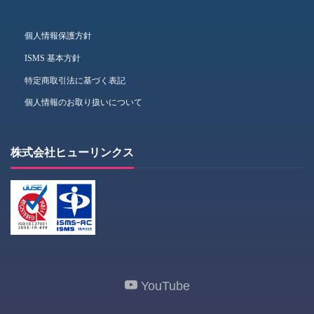
個人情報保護方針
ISMS 基本方針
特定商取引法に基づく表記
個人情報のお取り扱いについて
株式会社ヒューリンクス
YouTube