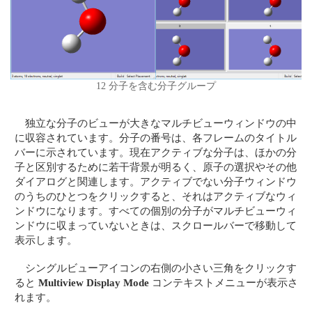
12 分子を含む分子グループ
独立な分子のビューが大きなマルチビューウィンドウの中
に収容されています。分子の番号は、各フレームのタイトル
バーに示されています。現在アクティブな分子は、ほかの分
子と区別するために若干背景が明るく、原子の選択やその他
ダイアログと関連します。アクティブでない分子ウィンドウ
のうちのひとつをクリックすると、それはアクティブなウィ
ンドウになります。すべての個別の分子がマルチビューウィ
ンドウに収まっていないときは、スクロールバーで移動して
表示します。
シングルビューアイコンの右側の小さい三角をクリックす
ると
Multiview Display Mode
コンテキストメニューが表示さ
れます。