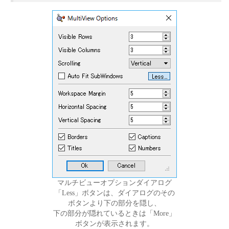
マルチビューオプションダイアログ
「Less」ボタンは、ダイアログのその
ボタンより下の部分を隠し、
下の部分が隠れているときは「More」
ボタンが表示されます。