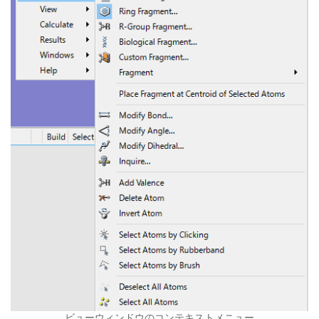
ビューウィンドウのコンテキストメニュー