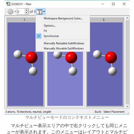
マルチビューモードのコンテキストメニュー
マルチビュー表示エリアの中で右クリックしても同じメニ
ューが表示されます。このメニューはレイアウトとマルチビ