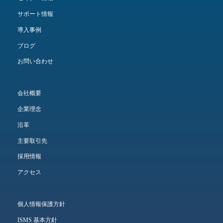
サポート情報
導入事例
ブログ
お問い合わせ
会社概要
企業理念
沿革
主要取引先
採用情報
アクセス
個人情報保護方針
ISMS 基本方針