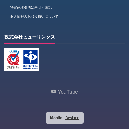
特定商取引法に基づく表記
個人情報のお取り扱いについて
株式会社ヒューリンクス
YouTube
Mobile
|
Desktop