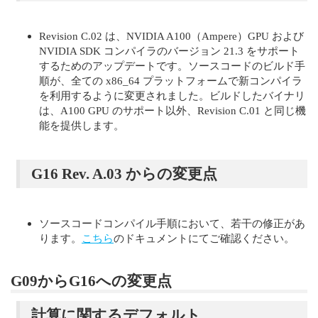
Revision C.02 は、NVIDIA A100（Ampere）GPU および
NVIDIA SDK コンパイラのバージョン 21.3 をサポート
するためのアップデートです。ソースコードのビルド手
順が、全ての x86_64 プラットフォームで新コンパイラ
を利用するように変更されました。ビルドしたバイナリ
は、A100 GPU のサポート以外、Revision C.01 と同じ機
能を提供します。
G16 Rev. A.03 からの変更点
ソースコードコンパイル手順において、若干の修正があ
ります。
こちら
のドキュメントにてご確認ください。
G09からG16への変更点
計算に関するデフォルト