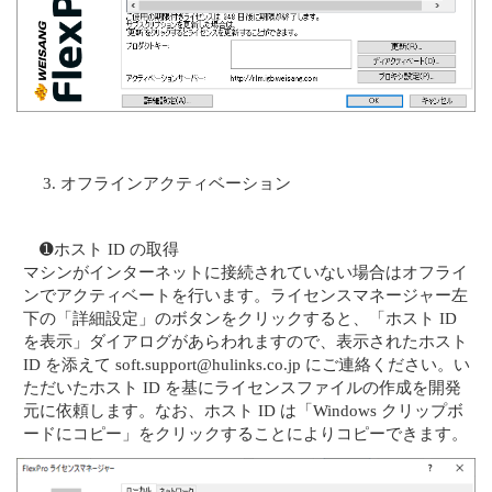
オフラインアクティベーション
➊ホスト ID の取得
マシンがインターネットに接続されていない場合はオフライ
ンでアクティベートを行います。ライセンスマネージャー左
下の「詳細設定」のボタンをクリックすると、「ホスト ID
を表示」ダイアログがあらわれますので、表示されたホスト
ID を添えて soft.support@hulinks.co.jp にご連絡ください。い
ただいたホスト ID を基にライセンスファイルの作成を開発
元に依頼します。なお、ホスト ID は「Windows クリップボ
ードにコピー」をクリックすることによりコピーできます。