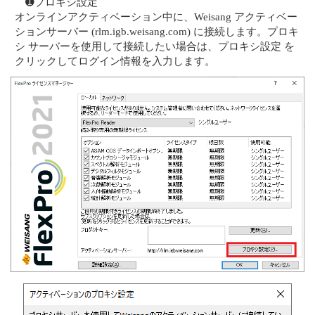
➊プロキシ設定
オンラインアクティベーション中に、Weisang アクティベー
ションサーバー (rlm.igb.weisang.com) に接続します。プロキ
シ サーバーを使用して接続したい場合は、プロキシ設定 を
クリックしてログイン情報を入力します。