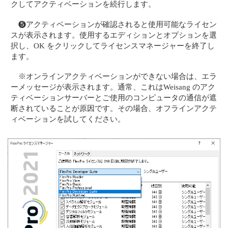
クしてアクティベーションを続行します。
❺アクティベーションが確認されると使用可能なライセン
スが表示されます。使用するエディションとオプションを選
択し、OK をクリックしてライセンスマネージャーを終了し
ます。
※オンラインアクティベーションができない場合は、エラ
ーメッセージが表示されます。通常、これはWeisang のアク
ティベーションサーバーとご使用のコンピュータの通信が遮
断されていることが原因です。その場合、オフラインアクテ
ィベーションを試してください。