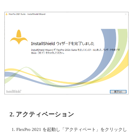
2. アクティベーション
FlexPro 2021 を起動し「アクティベート」をクリックし