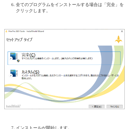
全てのプログラムをインストールする場合は「完全」を
クリックします。
インストールが開始します。