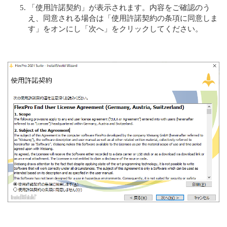
「使用許諾契約」が表示されます。内容をご確認のう
え、同意される場合は「使用許諾契約の条項に同意しま
す」をオンにし「次へ」をクリックしてください。