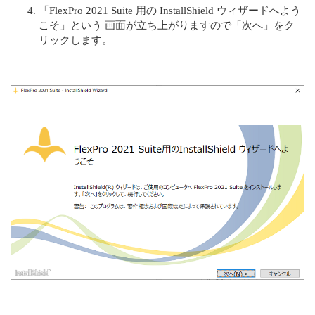
「FlexPro 2021 Suite 用の InstallShield ウィザードへよう
こそ」という 画面が立ち上がりますので「次へ」をク
リックします。