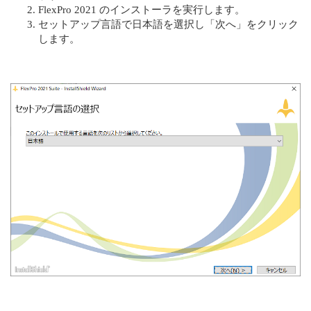
FlexPro 2021 のインストーラを実行します。
セットアップ言語で日本語を選択し「次へ」をクリック
します。