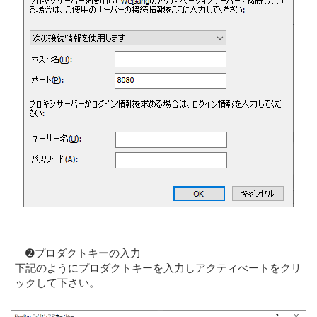
➋プロダクトキーの入力
下記のようにプロダクトキーを入力しアクティべートをクリ
ックして下さい。