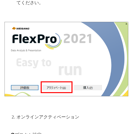
てください。
オンラインアクティベーション