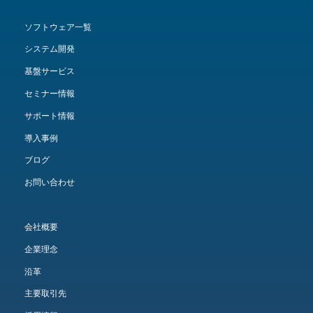
ソフトウェア一覧
システム開発
基盤サービス
セミナー情報
サポート情報
導入事例
ブログ
お問い合わせ
会社概要
企業理念
沿革
主要取引先