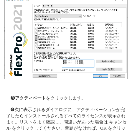
❸
アクティベート
をクリックします。
➍次に表示されるダイアログに、アクティベーションが完
了したらインストールされるすべてのライセンスが表示され
ます。リストをよく確認し、間違いがあった場合は キャンセ
ル をクリックしてください。問題がなければ、OK をクリッ