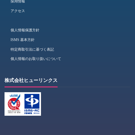
採用情報
アクセス
個人情報保護方針
ISMS 基本方針
特定商取引法に基づく表記
個人情報のお取り扱いについて
株式会社ヒューリンクス