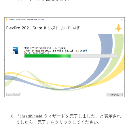
「InsatllShield ウィザードを完了しました」と表示され
ましたら「完了」をクリックしてください。