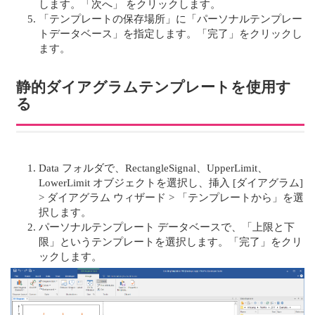
します。「次へ」 をクリックします。
「テンプレートの保存場所」に「パーソナルテンプレー
トデータベース」を指定します。「完了」をクリックし
ます。
静的ダイアグラムテンプレートを使用す
る
Data フォルダで、RectangleSignal、UpperLimit、
LowerLimit オブジェクトを選択し、挿入 [ダイアグラム]
> ダイアグラム ウィザード > 「テンプレートから」を選
択します。
パーソナルテンプレート データベースで、「上限と下
限」というテンプレートを選択します。「完了」をクリ
ックします。