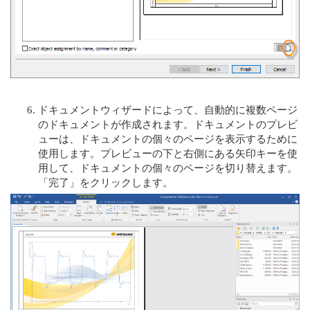
ドキュメントウィザードによって、自動的に複数ページ
のドキュメントが作成されます。ドキュメントのプレビ
ューは、ドキュメントの個々のページを表示するために
使用します。プレビューの下と右側にある矢印キーを使
用して、ドキュメントの個々のページを切り替えます。
「完了」をクリックします。