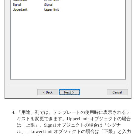
「用途」列では、テンプレートの使用時に表示されるテ
キストを変更できます。UpperLimit オブジェクトの場合
は「上限」、Signal オブジェクトの場合は「シグナ
ル」、LowerLimit オブジェクトの場合は「下限」と入力