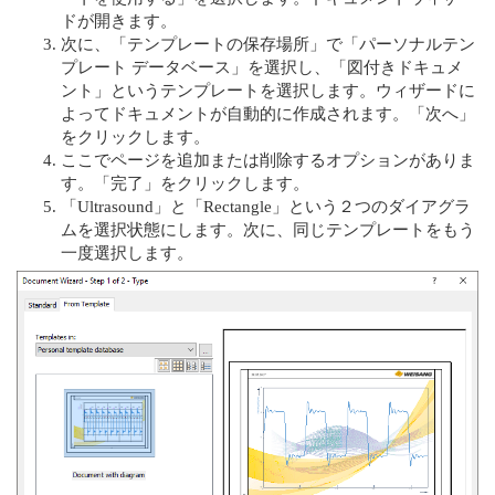
ドが開きます。
次に、「テンプレートの保存場所」で「パーソナルテン
プレート データベース」を選択し、「図付きドキュメ
ント」というテンプレートを選択します。ウィザードに
よってドキュメントが自動的に作成されます。「次へ」
をクリックします。
ここでページを追加または削除するオプションがありま
す。「完了」をクリックします。
「Ultrasound」と「Rectangle」という２つのダイアグラ
ムを選択状態にします。次に、同じテンプレートをもう
一度選択します。