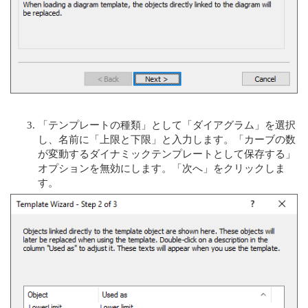
「テンプレートの種類」として「ダイアグラム」を選択
し、名前に「上限と下限」と入力します。「カーブの数
が変動するダイナミックテンプレートとして保存する」
オプションを無効にします。「次へ」をクリックしま
す。