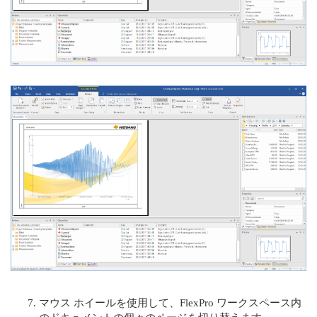
マウス ホイールを使用して、FlexPro ワークスペース内