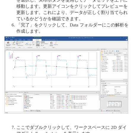
移動します。更新アイコンをクリックしてプレビューを
更新します。これにより、データが正しく割り当てられ
ているかどうかを確認できます。
「完了」をクリックして、Data フォルダーにこの解析を
作成します。
ここでダブルクリックして、ワークスペースに 2D ダイ