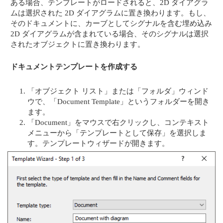
ある場合、テンプレートがロードされると、2D ダイアグラ
ムは選択された 2D ダイアグラムに置き換わります。もし、
そのドキュメントに、カーブとしてシグナルを含む埋め込み
2D ダイアグラムが含まれている場合、そのシグナルは選択
されたオブジェクトに置き換わります。
ドキュメントテンプレートを作成する
「オブジェクト リスト」または「フォルダ」ウィンド
ウで、「Document Template」というフォルダーを開き
ます。
「Document」をマウスで右クリックし、コンテキスト
メニューから「テンプレートとして保存」を選択しま
す。テンプレートウィザードが開きます。