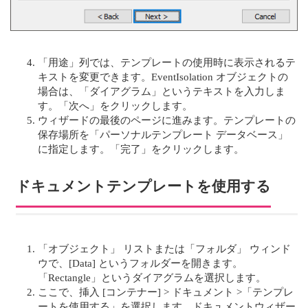
「用途」列では、テンプレートの使用時に表示されるテ
キストを変更できます。EventIsolation オブジェクトの
場合は、「ダイアグラム」というテキストを入力しま
す。「次へ」をクリックします。
ウィザードの最後のページに進みます。テンプレートの
保存場所を「パーソナルテンプレート データベース」
に指定します。「完了」をクリックします。
ドキュメントテンプレートを使用する
「オブジェクト」 リストまたは「フォルダ」 ウィンド
ウで、[Data] というフォルダーを開きます。
「Rectangle」というダイアグラムを選択します。
ここで、挿入 [コンテナー] > ドキュメント >「テンプレ
ートを使用する」を選択します。ドキュメントウィザー