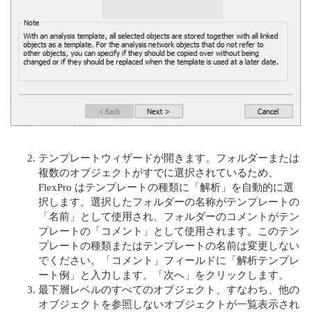
テンプレートウィザードが開きます。フォルダーまたは
複数のオブジェクトがすでに選択されているため、
FlexPro はテンプレートの種類に「解析」を自動的に選
択します。選択したフォルダーの名称がテンプレートの
「名前」として使用され、フォルダーのコメントがテン
プレートの「コメント」として使用されます。このテン
プレートの種類またはテンプレートの名前は変更しない
でください。「コメント」フィールドに「解析テンプレ
ート例」と入力します。「次へ」をクリックします。
最下層レベルのすべてのオブジェクト、すなわち、他の
オブジェクトを参照しないオブジェクトが一覧表示され