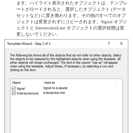
ます。ハイライト表示されたオブジェクトは、テンプレ
ートがロードされると、選択したオブジェクト (データ
セットなど) に置き換わります。その他のすべてのオブ
ジェクトは変更されずにコピーされます。Signal オブジ
ェクトと IntersectionLine オブジェクトの選択状態は変
更しないでください。