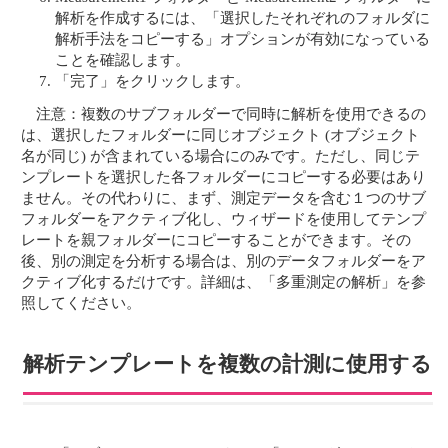
解析を作成するには、「選択したそれぞれのフォルダに
解析手法をコピーする」オプションが有効になっている
ことを確認します。
「完了」をクリックします。
注意：複数のサブフォルダーで同時に解析を使用できるの
は、選択したフォルダーに同じオブジェクト (オブジェクト
名が同じ) が含まれている場合にのみです。ただし、同じテ
ンプレートを選択した各フォルダーにコピーする必要はあり
ません。その代わりに、まず、測定データを含む１つのサブ
フォルダーをアクティブ化し、ウィザードを使用してテンプ
レートを親フォルダーにコピーすることができます。その
後、別の測定を分析する場合は、別のデータフォルダーをア
クティブ化するだけです。詳細は、「多重測定の解析」を参
照してください。
解析テンプレートを複数の計測に使用する