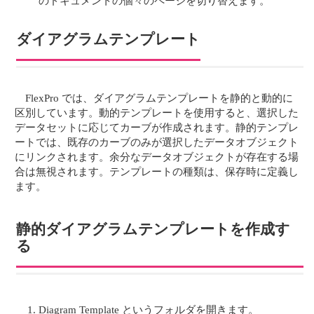
のドキュメントの個々のページを切り替えます。
ダイアグラムテンプレート
FlexPro では、ダイアグラムテンプレートを静的と動的に
区別しています。動的テンプレートを使用すると、選択した
データセットに応じてカーブが作成されます。静的テンプレ
ートでは、既存のカーブのみが選択したデータオブジェクト
にリンクされます。余分なデータオブジェクトが存在する場
合は無視されます。テンプレートの種類は、保存時に定義し
ます。
静的ダイアグラムテンプレートを作成す
る
Diagram Template というフォルダを開きます。