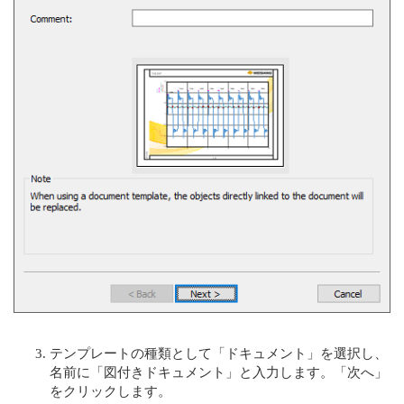
テンプレートの種類として「ドキュメント」を選択し、
名前に「図付きドキュメント」と入力します。「次へ」
をクリックします。