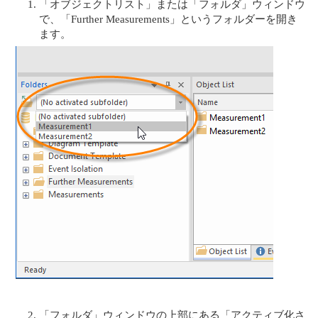
「オブジェクトリスト」または「フォルダ」ウィンドウ
で、「Further Measurements」というフォルダーを開き
ます。
「フォルダ」ウィンドウの上部にある「アクティブ化さ