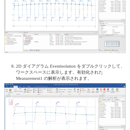
2D ダイアグラム Eventisolation をダブルクリックして、
ワークスペースに表示します。有効化された
Measurement1 の解析が表示されます。