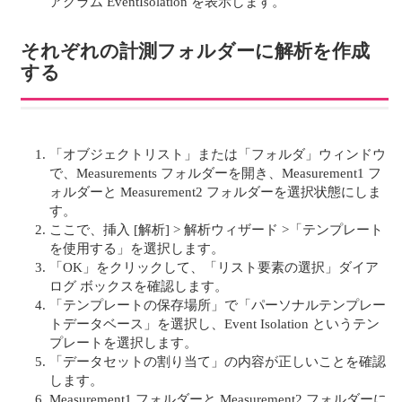
アグラム EventIsolation を表示します。
それぞれの計測フォルダーに解析を作成
する
「オブジェクトリスト」または「フォルダ」ウィンドウ
で、Measurements フォルダーを開き、Measurement1 フ
ォルダーと Measurement2 フォルダーを選択状態にしま
す。
ここで、挿入 [解析] > 解析ウィザード >「テンプレート
を使用する」を選択します。
「OK」をクリックして、「リスト要素の選択」ダイア
ログ ボックスを確認します。
「テンプレートの保存場所」で「パーソナルテンプレー
トデータベース」を選択し、Event Isolation というテン
プレートを選択します。
「データセットの割り当て」の内容が正しいことを確認
します。
Measurement1 フォルダーと Measurement2 フォルダーに