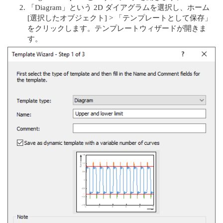
「Diagram」という 2D ダイアグラムを選択し、ホーム
[選択したオブジェクト] > 「テンプレートとして保存」
をクリックします。テンプレートウィザードが開きま
す。