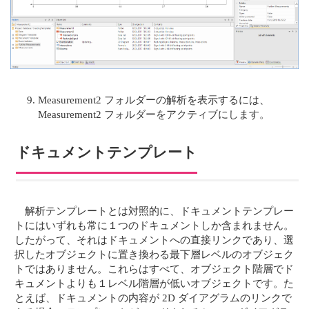
Measurement2 フォルダーの解析を表示するには、
Measurement2 フォルダーをアクティブにします。
ドキュメントテンプレート
解析テンプレートとは対照的に、ドキュメントテンプレー
トにはいずれも常に１つのドキュメントしか含まれません。
したがって、それはドキュメントへの直接リンクであり、選
択したオブジェクトに置き換わる最下層レベルのオブジェク
トではありません。これらはすべて、オブジェクト階層でド
キュメントよりも１レベル階層が低いオブジェクトです。た
とえば、ドキュメントの内容が 2D ダイアグラムのリンクで