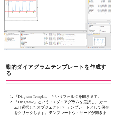
動的ダイアグラムテンプレートを作成す
る
「Diagram Template」というフォルダを開きます。
「Diagram2」という 2D ダイアグラムを選択し、[ホー
ム] [選択したオブジェクト] > [テンプレートとして保存]
をクリックします。テンプレートウィザードが開きま