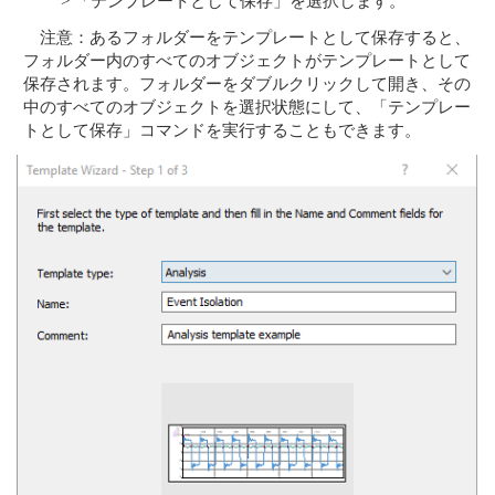
> 「テンプレートとして保存」を選択します。
注意：あるフォルダーをテンプレートとして保存すると、
フォルダー内のすべてのオブジェクトがテンプレートとして
保存されます。フォルダーをダブルクリックして開き、その
中のすべてのオブジェクトを選択状態にして、「テンプレー
トとして保存」コマンドを実行することもできます。