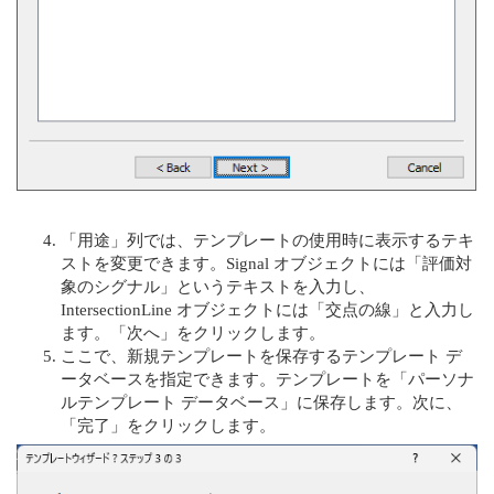
「用途」列では、テンプレートの使用時に表示するテキ
ストを変更できます。Signal オブジェクトには「評価対
象のシグナル」というテキストを入力し、
IntersectionLine オブジェクトには「交点の線」と入力し
ます。「次へ」をクリックします。
ここで、新規テンプレートを保存するテンプレート デ
ータベースを指定できます。テンプレートを「パーソナ
ルテンプレート データベース」に保存します。次に、
「完了」をクリックします。