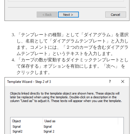
「テンプレートの種類」として「ダイアグラム」を選択
し、名前として「ダイアグラムテンプレート」と入力し
ます。コメントには、「２つのカーブを含むダイアグラ
ムテンプレート」というテキストを入力します。
「カーブの数が変動するダイナミックテンプレートとし
て保存する」オプションを有効にします。「次へ」 を
クリックします。