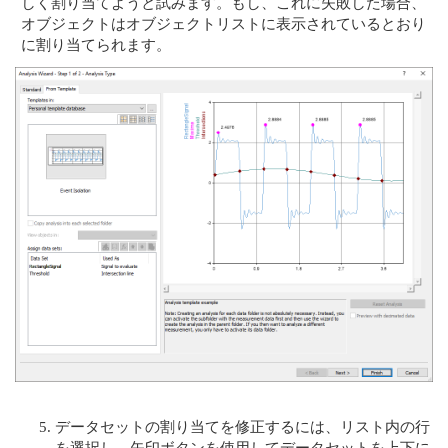
しく割り当てようと試みます。もし、これに失敗した場合、
オブジェクトはオブジェクトリストに表示されているとおり
に割り当てられます。
データセットの割り当てを修正するには、リスト内の行
を選択し、矢印ボタンを使用してデータセットを上下に