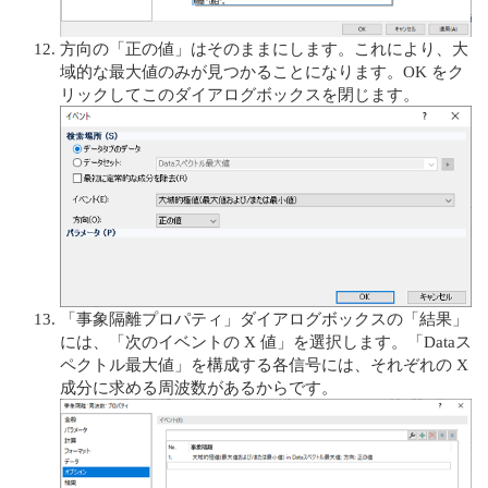
方向の「正の値」はそのままにします。これにより、大
域的な最大値のみが見つかることになります。OK をク
リックしてこのダイアログボックスを閉じます。
「事象隔離プロパティ」ダイアログボックスの「結果」
には、「次のイベントの X 値」を選択します。「Dataス
ペクトル最大値」を構成する各信号には、それぞれの X
成分に求める周波数があるからです。