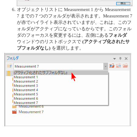
オブジェクトリストに Measurement 1 から Measurement
7 までの７つのフォルダが表示されます。Measurement 7
が赤でハイライト表示されていますが、これは、このフ
ォルダがアクティブになっているからです。このフォル
ダのフォーカスを変更するには、左側にある
フォルダ
ウィンドウのリストボックスで
(アクティブ化されたサ
ブフォルダなし)
を選択します。