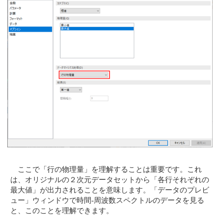
ここで「行の物理量」を理解することは重要です。これ
は、オリジナルの２次元データセットから「各行それぞれの
最大値」が出力されることを意味します。「データのプレビ
ュー」ウィンドウで時間-周波数スペクトルのデータを見る
と、このことを理解できます。