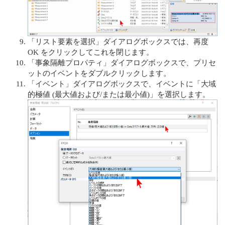
「リスト要素を選択」ダイアログボックスでは、再度
OK をクリックしてこれを閉じます。
「事象隔離プロパティ」ダイアログボックスで、プリセ
ットのイベントをダブルクリックします。
「イベント」ダイアログボックスで、イベントに「大域
的極値 (最大値および/または最小値)」を選択します。