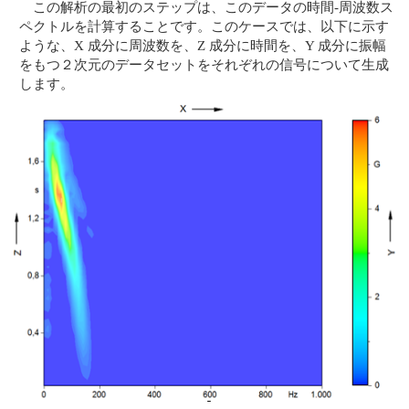
この解析の最初のステップは、このデータの時間-周波数ス
ペクトルを計算することです。このケースでは、以下に示す
ような、X 成分に周波数を、Z 成分に時間を、Y 成分に振幅
をもつ２次元のデータセットをそれぞれの信号について生成
します。