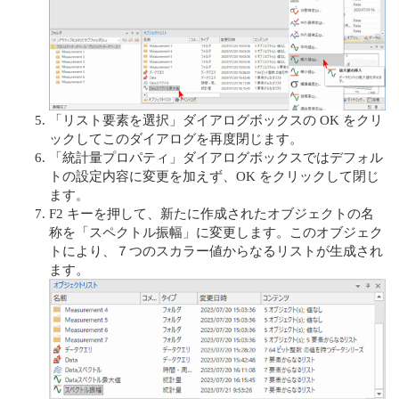
「リスト要素を選択」ダイアログボックスの OK をクリ
ックしてこのダイアログを再度閉じます。
「統計量プロパティ」ダイアログボックスではデフォル
トの設定内容に変更を加えず、OK をクリックして閉じ
ます。
F2 キーを押して、新たに作成されたオブジェクトの名
称を「スペクトル振幅」に変更します。このオブジェク
トにより、７つのスカラー値からなるリストが生成され
ます。