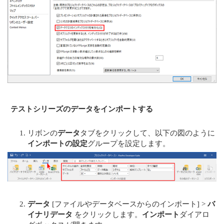
テストシリーズのデータをインポートする
リボンの
データ
タブをクリックして、以下の図のように
インポートの設定
グループを設定します。
データ
[ファイルやデータベースからのインポート] >
バ
イナリデータ
をクリックします。
インポート
ダイアロ