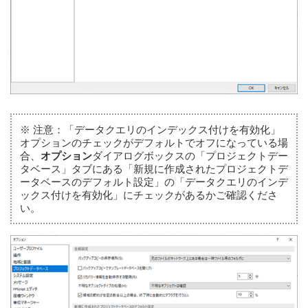
※
注意：「データクエリのインデックス付けを有効化」
オプションのチェックがデフォルトでオフになっている場
合、
オプション
ダイアログボックスの「プロジェクトデー
タベース」タブにある「新規に作成されたプロジェクトデ
ータベースのデフォルト設定」の「データクエリのインデ
ックス付けを有効化」にチェックがあるかご確認くださ
い。