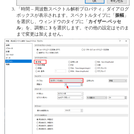
「時間 – 周波数スペクトル解析プロパティ」ダイアログ
ボックスが表示されます。スペクトルタイプに「
振幅
」
を選択し、ウィンドウのタイプに「
カイザー-ベッセ
ル
」を、調整に
3
を選択します。その他の設定はそのま
まで変更は加えません。