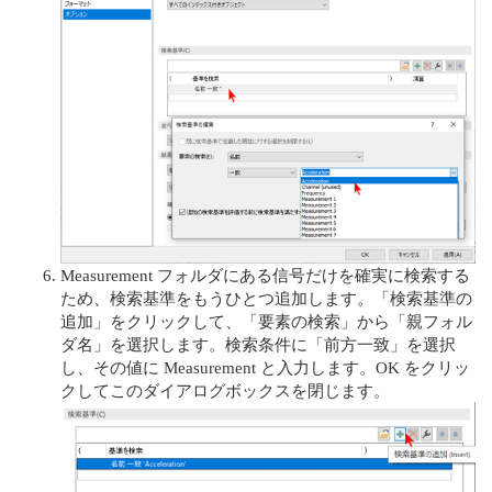
Measurement フォルダにある信号だけを確実に検索する
ため、検索基準をもうひとつ追加します。「検索基準の
追加」をクリックして、「要素の検索」から「親フォル
ダ名」を選択します。検索条件に「前方一致」を選択
し、その値に Measurement と入力します。OK をクリッ
クしてこのダイアログボックスを閉じます。