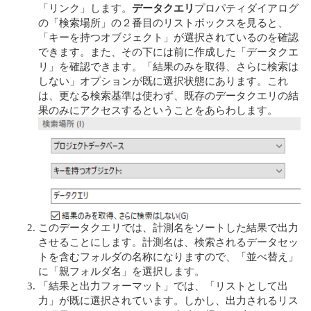
「リンク」します。
データクエリ
プロパティダイアログ
の「検索場所」の２番目のリストボックスを見ると、
「キーを持つオブジェクト」が選択されているのを確認
できます。また、その下には前に作成した「データクエ
リ」を確認できます。「結果のみを取得、さらに検索は
しない」オプションが既に選択状態にあります。これ
は、更なる検索基準は使わず、既存のデータクエリの結
果のみにアクセスするということをあらわします。
このデータクエリでは、計測名をソートした結果で出力
させることにします。計測名は、検索されるデータセッ
トを含むフォルダの名称になりますので、「並べ替え」
に「親フォルダ名」を選択します。
「結果と出力フォーマット」では、「リストとして出
力」が既に選択されています。しかし、出力されるリス