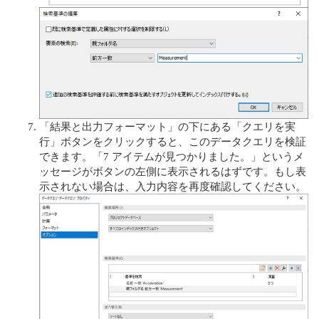
「結果と出力フォーマット」の下にある「クエリを実
行」ボタンをクリックすると、このデータクエリを検証
できます。「7 アイテムが見つかりました。」というメ
ッセージがボタンの左側に表示されるはずです。もし表
示されない場合は、入力内容を再度確認してください。