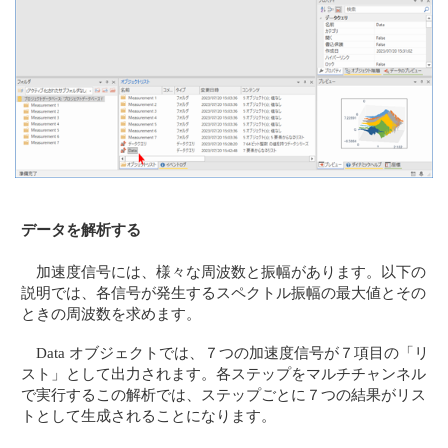
データを解析する
加速度信号には、様々な周波数と振幅があります。以下の
説明では、各信号が発生するスペクトル振幅の最大値とその
ときの周波数を求めます。
Data オブジェクトでは、７つの加速度信号が７項目の「リ
スト」として出力されます。各ステップをマルチチャンネル
で実行するこの解析では、ステップごとに７つの結果がリス
トとして生成されることになります。