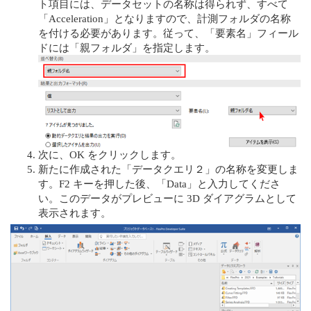
ト項目には、データセットの名称は得られず、すべて
「Acceleration」となりますので、計測フォルダの名称
を付ける必要があります。従って、「要素名」フィール
ドには「親フォルダ」を指定します。
次に、OK をクリックします。
新たに作成された「データクエリ２」の名称を変更しま
す。F2 キーを押した後、「Data」と入力してくださ
い。このデータがプレビューに 3D ダイアグラムとして
表示されます。