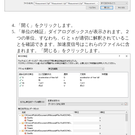
「開く」をクリックします。
「単位の検証」ダイアログボックスが表示されます。２
つの単位、すなわち、G と s が適切に解釈されているこ
とを確認できます。加速度信号はこれらのファイルに含
まれます。「閉じる」をクリックします。