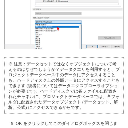
※
注意：データセットではなくオブジェクトについて考
えるのはなぜでしょうか？データクエリを利用すると、プ
ロジェクトデータベース中のデータにアクセスすること
も、ハードディスク上の外部データにアクセスすることも
できます (後者についてはデータエクスプローラオプショ
ンが必要です)。ハードディスクでは各ファイルに配置さ
れたチャネルに、プロジェクトデータベースでは、各フォ
ルダに配置されたデータオブジェクト (データセット、解
析、公式) にアクセスできるからです。
OK をクリックしてこのダイアログボックスを閉じま