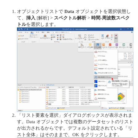
オブジェクトリストで
Data
オブジェクトを選択状態し
て、
挿入
[解析] >
スペクトル解析
>
時間-周波数スペク
トル
を選択します。
「リスト要素を選択」ダイアログボックスが表示されま
す。Data オブジェクトでは複数のデータセットのリスト
が出力されるからです。デフォルト設定されている「リ
スト全体」はそのままで、OK をクリックします。