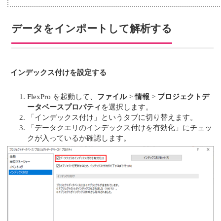
データをインポートして解析する
インデックス付けを設定する
FlexPro を起動して、
ファイル
>
情報
>
プロジェクトデ
ータベースプロパティ
を選択します。
「インデックス付け」というタブに切り替えます。
「データクエリのインデックス付けを有効化」にチェッ
クが入っているか確認します。