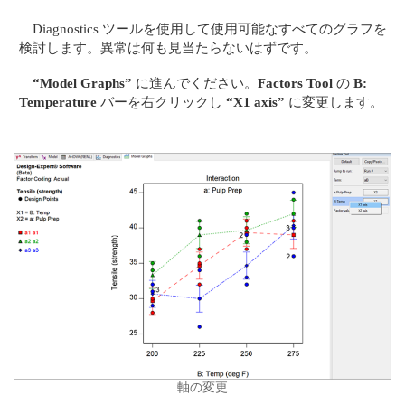
Diagnostics ツールを使用して使用可能なすべてのグラフを
検討します。異常は何も見当たらないはずです。
“Model Graphs”
に進んでください。
Factors Tool
の
B:
Temperature
バーを右クリックし
“X1 axis”
に変更します。
軸の変更