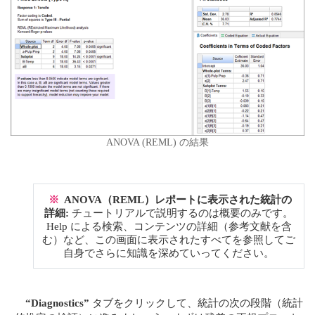
ANOVA (REML) の結果
※
ANOVA（REML）レポートに表示された統計の
詳細:
チュートリアルで説明するのは概要のみです。
Help による検索、コンテンツの詳細（参考文献を含
む）など、この画面に表示されたすべてを参照してご
自身でさらに知識を深めていってください。
“Diagnostics”
タブをクリックして、統計の次の段階（統計