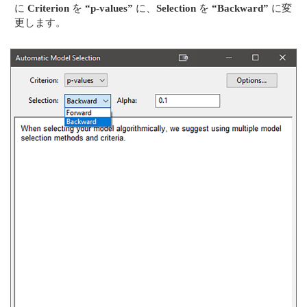
に
Criterion
を
“p-values”
に、
Selection
を
“Backward”
に変
更します。