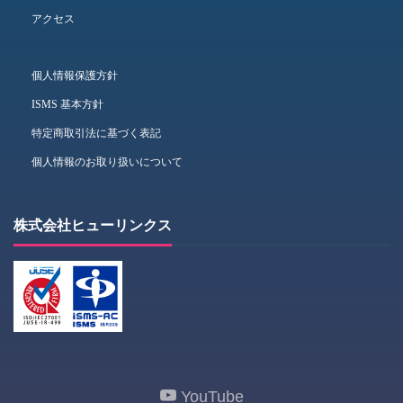
アクセス
個人情報保護方針
ISMS 基本方針
特定商取引法に基づく表記
個人情報のお取り扱いについて
株式会社ヒューリンクス
YouTube