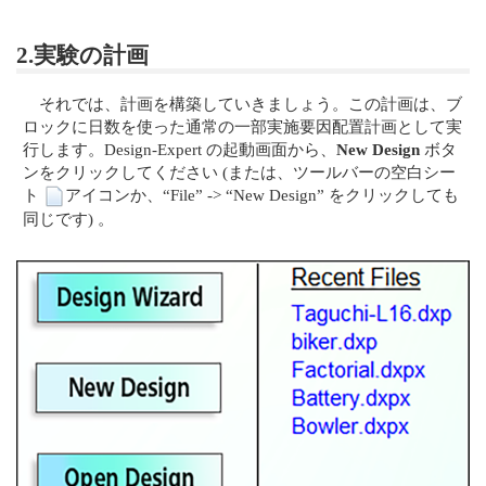
2.実験の計画
それでは、計画を構築していきましょう。この計画は、ブ
ロックに日数を使った通常の一部実施要因配置計画として実
行します。Design-Expert の起動画面から、
New Design
ボタ
ンをクリックしてください (または、ツールバーの空白シー
ト
アイコンか、“File” -> “New Design” をクリックしても
同じです) 。