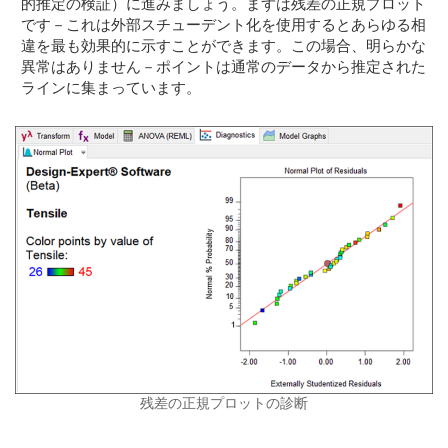
的推定の検証）に進みましょう。まずは残差の正規プロット
です－これは外部スチューデント化を使用するとあらゆる相
違を最も効果的に示すことができます。この場合、明らかな
異常はありません－ポイントは通常のデータから推定された
ラインに集まっています。
残差の正規プロットの診断