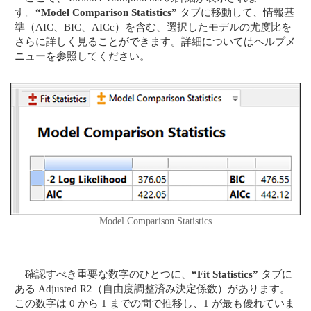
す。
“Model Comparison Statistics”
タブに移動して、情報基
準（AIC、BIC、AICc）を含む、選択したモデルの尤度比を
さらに詳しく見ることができます。詳細についてはヘルプメ
ニューを参照してください。
Model Comparison Statistics
確認すべき重要な数字のひとつに、
“Fit Statistics”
タブに
ある Adjusted R2（自由度調整済み決定係数）があります。
この数字は 0 から 1 までの間で推移し、1 が最も優れていま