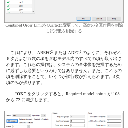
Combined Order LimitをQuarticに変更して、高次の交互作用を削除
し試行数を削減する
2
2
これにより、 ABEFG
または ADFG
のように、それぞれ
６次および５次の項を含むモデル内のすべての項が取り出さ
れます。これらの操作は、システムの全体像を把握するため
に必ずしも必要というわけではありません。また、これらの
項を削除することで、いくつか試行数が抑えられます。4次
項のみが残ります。
“OK”
をクリックすると、Required model points が 108
から 72 に減少します。