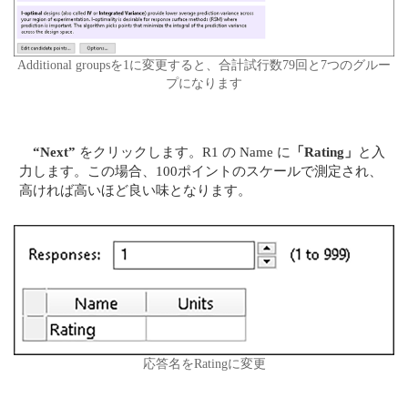
Additional groupsを1に変更すると、合計試行数79回と7つのグルー
プになります
“Next”
をクリックします。R1 の Name に
「Rating」
と入
力します。この場合、100ポイントのスケールで測定され、
高ければ高いほど良い味となります。
応答名をRatingに変更