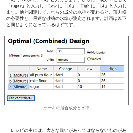
「sugar」
と入力し、Low に
「10」
、High に
「14」
と入力し
ます。他と関連してこれらの成分の水準が変わると、薄力粉
の必要性と、最適な砂糖の水準が測定されます。計画は以下
と同じようになっているはずです。
ケーキの混合成分と水準
レシピの中には、大きな違いがあってはならないものがあ