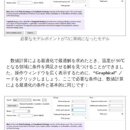
必要なモデルポイントが72に単純になったモデル
数値計算による最適化で最適解を求めたとき、温度が 90℃
となる領域に条件を満足させる解を見つけることができまし
た。操作ウィンドウを広く表示するために、
“Graphical”
ノ
ードをクリックしましょう。ここで必要な条件は、数値計算
による最適化の条件と基本的に同じです：