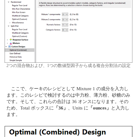
2つの混合物および、1つの数値型因子から成る複合分割法の設定
ここで、ケーキのレシピとして Mixture 1 の成分を入力し
ます。このレシピで検討するのは中力粉、薄力粉、砂糖のみ
です。そして、これらの合計は 36 オンスになります。その
ため、Total ボックスに
「36」
、Units に
「ounces」
と入力し
ます。