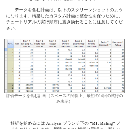
データを含む計画は、以下のスクリーンショットのよう
になります。構築したカスタム計画は整合性を保つために、
チュートリアルの実行順序に置き換わることに注意してくだ
さい。
評価データを含む計画（スペースの関係上、最初の14回の試行の
み表示）
解析を始めるには Analysis ブランチ下の
“R1: Rating”
ノ