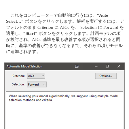
これをコンピューターで自動的に行うには、
“Auto
Select…”
ボタンをクリックします。解析を実行するには、デ
フォルトのまま Criterion に AICc を、 Selection に Forward を
適用し、
“Start”
ボタンをクリックします。計画モデルの項
が検討され、AICc 基準を最も改善する項が選択されると同
時に、基準の改善ができなくなるまで、それらの項がモデル
に追加されます。