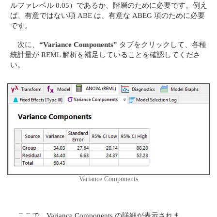
ルファレベル 0.05）であるか、階層のために必要です。例え
ば、有意ではない項 ABE は、有意な ABEG 項のために必要
です。
次に、
“Variance Components”
タブをクリックして、各種
統計量が REML 解析を補足していることを確認してくださ
い。
Variance Components
ここで、Variance Components の詳細が表示されま