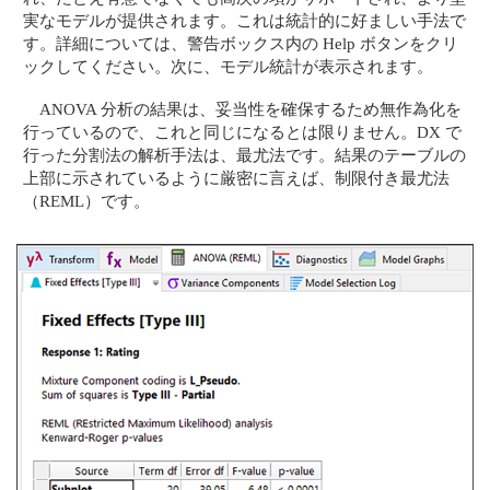
実なモデルが提供されます。これは統計的に好ましい手法で
す。詳細については、警告ボックス内の Help ボタンをクリ
ックしてください。次に、モデル統計が表示されます。
ANOVA 分析の結果は、妥当性を確保するため無作為化を
行っているので、これと同じになるとは限りません。DX で
行った分割法の解析手法は、最尤法です。結果のテーブルの
上部に示されているように厳密に言えば、制限付き最尤法
（REML）です。