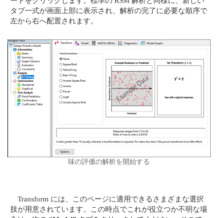
ードをクリックします。標準の RSM 解析と同様に、新しい
タブ一式が画面上部に表示され、解析の完了に必要な順序で
左から右へ配置されます。
味の評価の解析を開始する
Transform には、このページに適用できるさまざまな選択
肢が用意されています。この時点でこれが役立つか不明な場