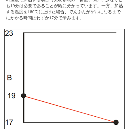
も19分は必要であることが既に分かっています。一方、加熱
する温度を180℃に上げた場合、でんぷんがゲルになるまで
にかかる時間はわずか17分で済みます。