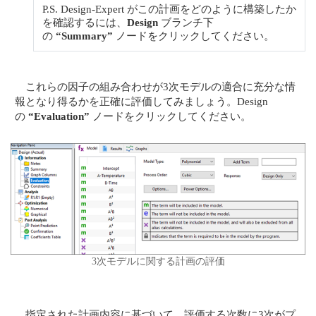
P.S. Design-Expert がこの計画をどのように構築したか
を確認するには、
Design
ブランチ下
の
“Summary”
ノードをクリックしてください。
これらの因子の組み合わせが3次モデルの適合に充分な情
報となり得るかを正確に評価してみましょう。Design
の
“Evaluation”
ノードをクリックしてください。
3次モデルに関する計画の評価
指定された計画内容に基づいて、評価する次数に3次がプ