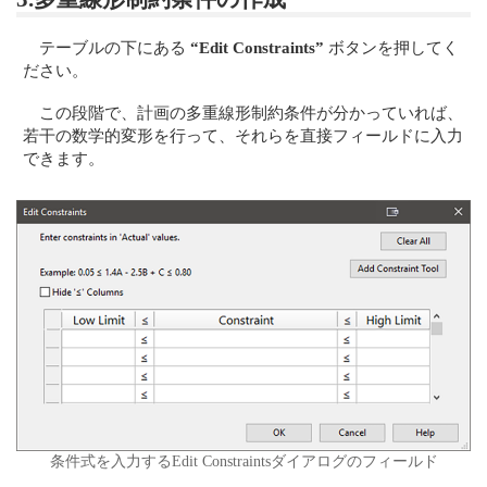
テーブルの下にある
“Edit Constraints”
ボタンを押してく
ださい。
この段階で、計画の多重線形制約条件が分かっていれば、
若干の数学的変形を行って、それらを直接フィールドに入力
できます。
条件式を入力するEdit Constraintsダイアログのフィールド