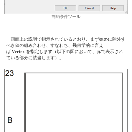
制約条件ツール
画面上の説明で指示されているとおり、まず始めに除外す
べき値の組み合わせ、すなわち、幾何学的に言え
ば
Vertex
を指定します（以下の図において、赤で表示され
ている部分に該当します）。