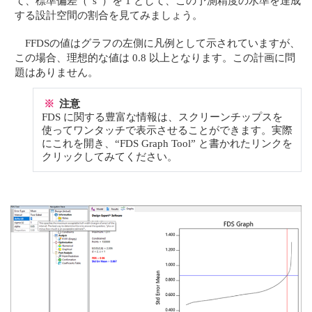
て、標準偏差（“s”）を 1 として、この予測精度の水準を達成
する設計空間の割合を見てみましょう。
FFDSの値はグラフの左側に凡例として示されていますが、
この場合、理想的な値は 0.8 以上となります。この計画に問
題はありません。
※
注意
FDS に関する豊富な情報は、スクリーンチップスを
使ってワンタッチで表示させることができます。実際
にこれを開き、“FDS Graph Tool” と書かれたリンクを
クリックしてみてください。