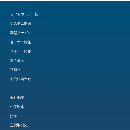
ソフトウェア一覧
システム開発
基盤サービス
セミナー情報
サポート情報
導入事例
ブログ
お問い合わせ
会社概要
企業理念
沿革
主要取引先