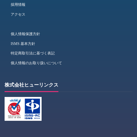
採用情報
アクセス
個人情報保護方針
ISMS 基本方針
特定商取引法に基づく表記
個人情報のお取り扱いについて
株式会社ヒューリンクス