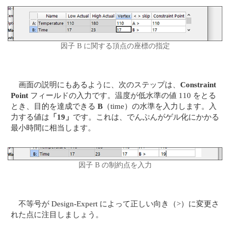
因子 B に関する頂点の座標の指定
画面の説明にもあるように、次のステップは、
Constraint
Point
フィールドの入力です。温度が低水準の値 110 をとる
とき、目的を達成できる
B
（time）の水準を入力します。入
力する値は
「19」
です。これは、でんぷんがゲル化にかかる
最小時間に相当します。
因子 B の制約点を入力
不等号が Design-Expert によって正しい向き（>）に変更さ
れた点に注目しましょう。