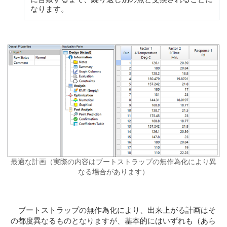
なります。
最適な計画（実際の内容はブートストラップの無作為化により異
なる場合があります）
ブートストラップの無作為化により、出来上がる計画はそ
の都度異なるものとなりますが、基本的にはいずれも（あら