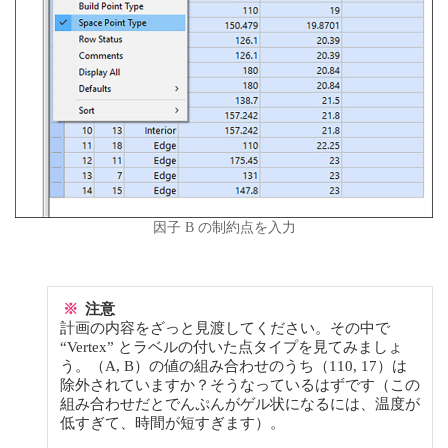
因子 B の制約点を入力
※
注意
計画の内容をざっと見渡してください。その中で
“Vertex” とラベルの付いた点タイプを見てみましょ
う。（A, B）の値の組み合わせのうち（110, 17）は
除外されていますか？そうなっているはずです（この
組み合わせだとでんぷんがゲル状になるには、温度が
低すぎて、時間が短すぎます）。