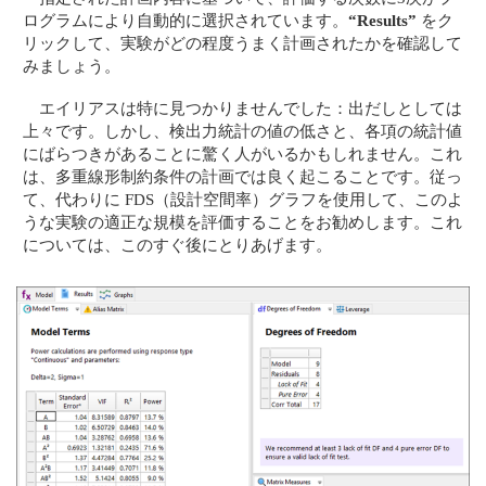
ログラムにより自動的に選択されています。
“Results”
をク
リックして、実験がどの程度うまく計画されたかを確認して
みましょう。
エイリアスは特に見つかりませんでした：出だしとしては
上々です。しかし、検出力統計の値の低さと、各項の統計値
にばらつきがあることに驚く人がいるかもしれません。これ
は、多重線形制約条件の計画では良く起こることです。従っ
て、代わりに FDS（設計空間率）グラフを使用して、このよ
うな実験の適正な規模を評価することをお勧めします。これ
については、このすぐ後にとりあげます。