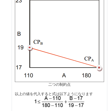
二つの制約点
以上の値を代入すると式は以下ようになります