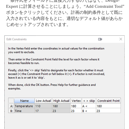
条件式をフィールドに直接入力するのではなく、Design-
Expert に計算させることにしましょう。“Add Constraint Tool”
ボタンをクリックしてください。計画の制約条件として既に
入力されている内容をもとに、適切なデフォルト値があらか
じめセットアップされています。