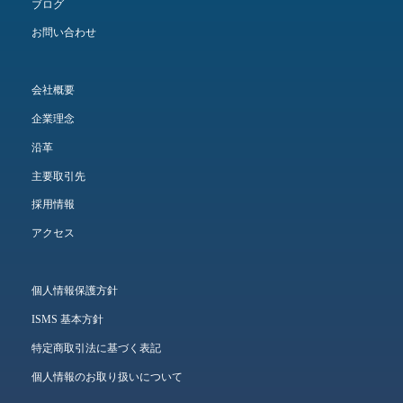
ブログ
お問い合わせ
会社概要
企業理念
沿革
主要取引先
採用情報
アクセス
個人情報保護方針
ISMS 基本方針
特定商取引法に基づく表記
個人情報のお取り扱いについて