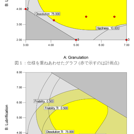
図１：仕様を重ねあわせたグラフ (赤で示すのは計画点)