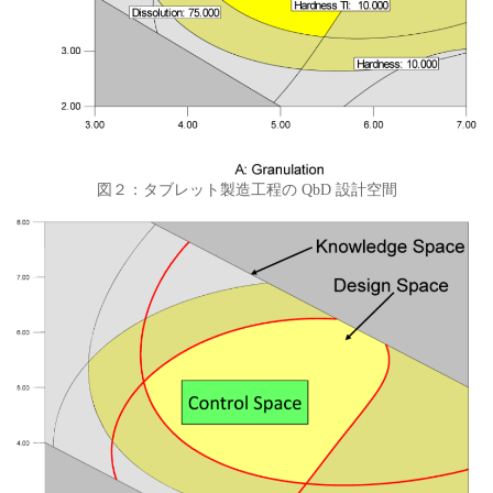
図２：タブレット製造工程の QbD 設計空間