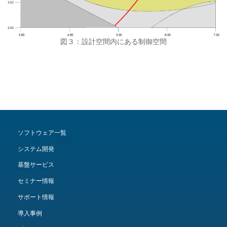
図３：設計空間内にある制御空間
ソフトウェア一覧
システム開発
基盤サービス
セミナー情報
サポート情報
導入事例