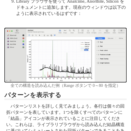
Library ブラウザを使って Analcime, Anorthite, Silicon を
ドキュメントに追加します。現在のウィンドウは以下の
ように表示されているはずです：
全ての構造を読み込んだ例（Range ボタンで 0～80 を指定）
パターンを表示する
パターンリストを詳しく見てみましょう。各行は個々の回
折パターンを表しています。1つを除くすべてのパターンに
「結晶」アイコンが表示されていることに注目してくださ
い。これらは、ライブラリブラウザから読み込んだ結晶構造
に基づいてシミュレートされた回折パターンであることをあ