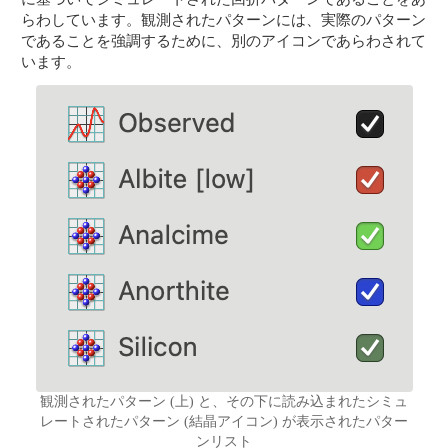
らわしています。観測されたパターンには、実際のパターン
であることを強調するために、別のアイコンであらわされて
います。
観測されたパターン (上) と、その下に読み込まれたシミュ
レートされたパターン (結晶アイコン) が表示されたパター
ンリスト