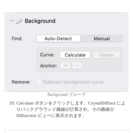
Background グループ
Calculate ボタンをクリックします。CrystalDiffract によ
りバックグラウンド曲線が計算され、その曲線が
Diffraction ビューに表示されます。