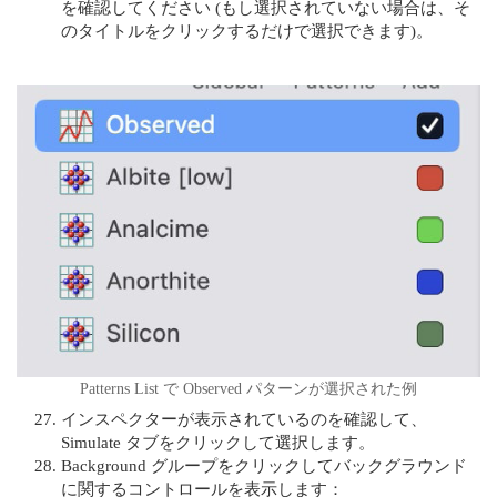
を確認してください (もし選択されていない場合は、そ
のタイトルをクリックするだけで選択できます)。
Patterns List で Observed パターンが選択された例
インスペクターが表示されているのを確認して、
Simulate タブをクリックして選択します。
Background グループをクリックしてバックグラウンド
に関するコントロールを表示します：