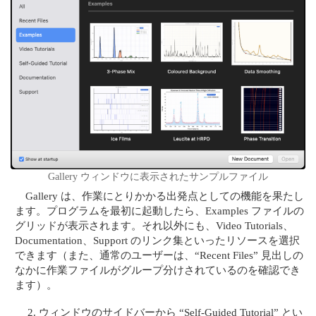
Gallery ウィンドウに表示されたサンプルファイル
Gallery は、作業にとりかかる出発点としての機能を果たし
ます。プログラムを最初に起動したら、Examples ファイルの
グリッドが表示されます。それ以外にも、Video Tutorials、
Documentation、Support のリンク集といったリソースを選択
できます（また、通常のユーザーは、“Recent Files” 見出しの
なかに作業ファイルがグループ分けされているのを確認でき
ます）。
ウィンドウのサイドバーから “Self-Guided Tutorial” とい