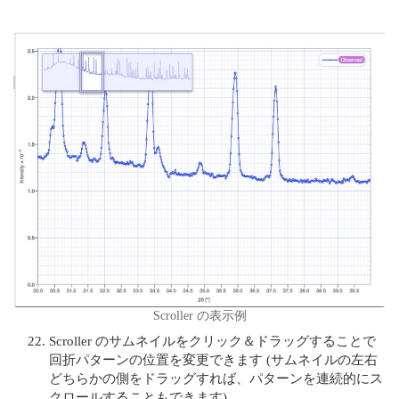
Scroller の表示例
Scroller のサムネイルをクリック＆ドラッグすることで
回折パターンの位置を変更できます (サムネイルの左右
どちらかの側をドラッグすれば、パターンを連続的にス
クロールすることもできます)。