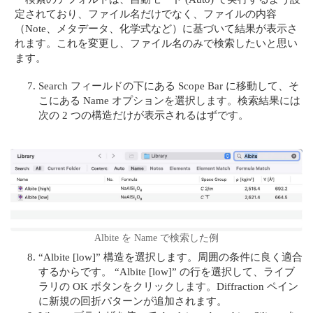
定されており、ファイル名だけでなく、ファイルの内容
（Note、メタデータ、化学式など）に基づいて結果が表示さ
れます。これを変更し、ファイル名のみで検索したいと思い
ます。
Search フィールドの下にある Scope Bar に移動して、そ
こにある Name オプションを選択します。検索結果には
次の 2 つの構造だけが表示されるはずです。
Albite を Name で検索した例
“Albite [low]” 構造を選択します。周囲の条件に良く適合
するからです。 “Albite [low]” の行を選択して、ライブ
ラリの OK ボタンをクリックします。Diffraction ペイン
に新規の回折パターンが追加されます。