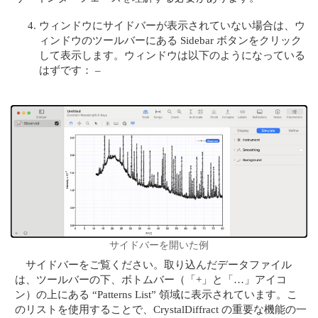
ウィンドウにサイドバーが表示されていない場合は、ウ
ィンドウのツールバーにある Sidebar ボタンをクリック
して表示します。ウィンドウは以下のようになっている
はずです： –
サイドバーを開いた例
サイドバーをご覧ください。取り込んだデータファイル
は、ツールバーの下、ボトムバー（「+」と「…」アイコ
ン）の上にある “Patterns List” 領域に表示されています。こ
のリストを使用することで、CrystalDiffract の重要な機能の一