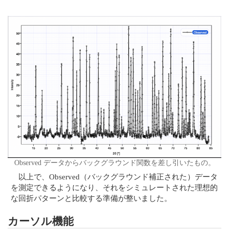
Observed データからバックグラウンド関数を差し引いたもの。
以上で、Observed（バックグラウンド補正された）データ
を測定できるようになり、それをシミュレートされた理想的
な回折パターンと比較する準備が整いました。
カーソル機能