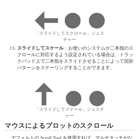
「スライドしてスクロール」ジェス
チャー
スライドしてスケール
：お使いのシステムが二本指のス
クロールに対応するよう設定されている場合は、トラッ
クパッド上で二本指をスライドさせることによって回折
パターンをスケーリングすることができます。
「スライドしてスケール」ジェスチ
ャー
マウスによるプロットのスクロール
デフォルトの Scroll Tool を使用すれば、マルチタッチがな