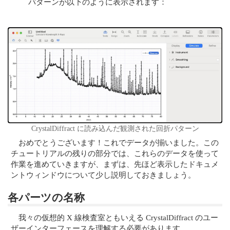
パターンが以下のように表示されます：
CrystalDiffract に読み込んだ観測された回折パターン
おめでとうございます！これでデータが揃いました。この
チュートリアルの残りの部分では、これらのデータを使って
作業を進めていきますが、まずは、先ほど表示したドキュメ
ントウィンドウについて少し説明しておきましょう。
各パーツの名称
我々の仮想的 X 線検査室ともいえる CrystalDiffract のユー
ザーインターフェースを理解する必要があります。