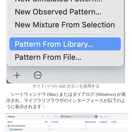
サイドバーの Add ボタンを使用する
シートウィンドウ (Mac) またはダイアログ (Windows) が表
示され、ライブラリブラウザのインターフェースが以下のよ
うに表示されます：