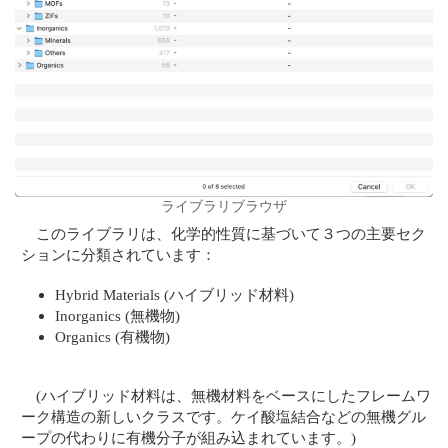
ライブラリブラウザ
このライブラリは、化学的性質に基づいて３つの主要セク
ションに分類されています：
Hybrid Materials (ハイブリッド材料)
Inorganics (無機物)
Organics (有機物)
(ハイブリッド材料は、無機材料をベースにしたフレームワ
ーク構造の新しいクラスです。ケイ酸塩結合などの無機グル
ープの代わりに有機分子が組み込まれています。)