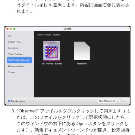
うタイトル項目を選択します。内容は画面右側に表示さ
れます。
“Observed” ファイルをダブルクリックして開きます（ま
たは、このファイルをクリックして選択状態にしたら、
このウィンドウの右下にある Open ボタンをクリックし
ます）。新規ドキュメントウィンドウが開き、粉末回折