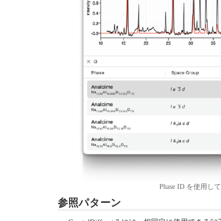
Phase ID 
参照パターン