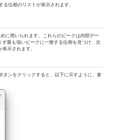
一致する位相のリストが表示されます。
るために用いられます。これらのピークは内部デー
まず最も強いピークに一致する位相を見つけ、次
が表示されます。
” ボタンをクリックすると、以下に示すように、参