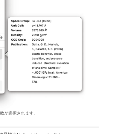
一致が選択されます。