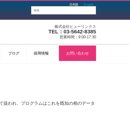
日本語
English
株式会社ヒューリンクス
TEL：03-5642-8385
営業時間：9:00-17:30
ブログ
採用情報
お問い合わせ
」として扱われ、プログラムはこれを既知の相のデータ