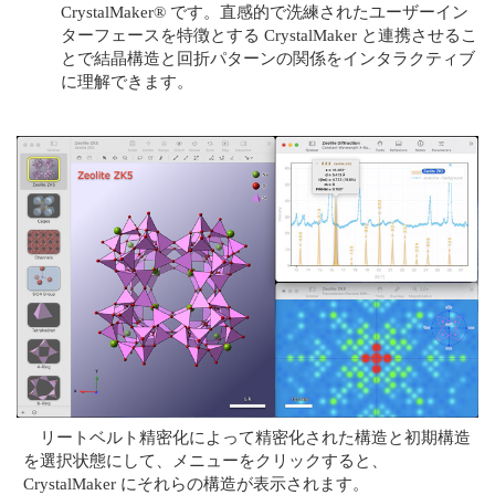
CrystalMaker® です。直感的で洗練されたユーザーイン
ターフェースを特徴とする CrystalMaker と連携させるこ
とで結晶構造と回折パターンの関係をインタラクティブ
に理解できます。
リートベルト精密化によって精密化された構造と初期構造
を選択状態にして、メニューをクリックすると、
CrystalMaker にそれらの構造が表示されます。