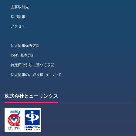
主要取引先
採用情報
アクセス
個人情報保護方針
ISMS 基本方針
特定商取引法に基づく表記
個人情報のお取り扱いについて
株式会社ヒューリンクス