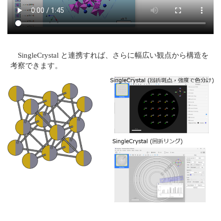
SingleCrystal と連携すれば、さらに幅広い観点から構造を
考察できます。