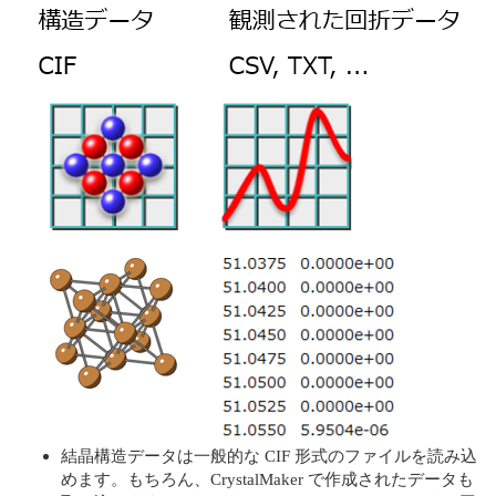
結晶構造データは一般的な CIF 形式のファイルを読み込
めます。もちろん、CrystalMaker で作成されたデータも