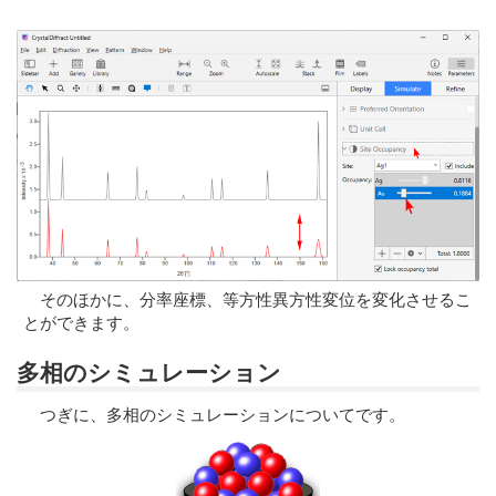
そのほかに、分率座標、等方性異方性変位を変化させるこ
とができます。
多相のシミュレーション
つぎに、多相のシミュレーションについてです。