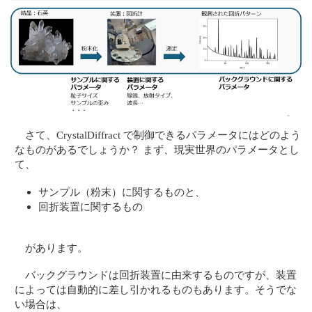
さて、CrystalDiffract で制御できるパラメータにはどのよう
なものがあるでしょうか？ まず、現実世界のパラメータとし
て、
サンプル（粉末）に関するものと、
回折装置に関するもの
があります。
バックグラウンドは回折装置に由来するものですが、装置
によっては自動的に差し引かれるものもあります。そうでな
い場合は、