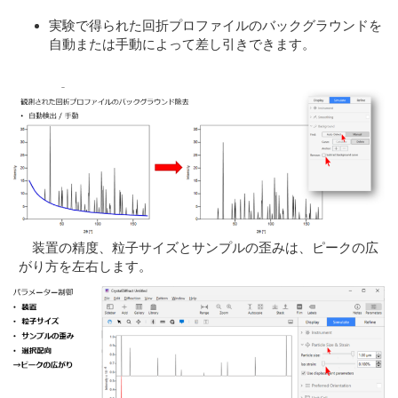
実験で得られた回折プロファイルのバックグラウンドを
自動または手動によって差し引きできます。
装置の精度、粒子サイズとサンプルの歪みは、ピークの広
がり方を左右します。