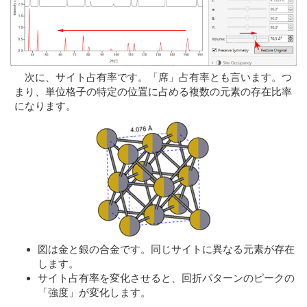
次に、サイト占有率です。「席」占有率とも言います。つ
まり、単位格子の特定の位置に占める複数の元素の存在比率
になります。
図は金と銀の合金です。同じサイトに異なる元素が存在
します。
サイト占有率を変化させると、回折パターンのピークの
「強度」が変化します。