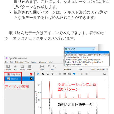
取り込めます。これにより、シミュレーションによる回
折パターンを作成します。
観測された回折パターンは、テキスト形式の XY 2列か
らなるデータであれば読み込むことができます。
取り込んだデータはアイコンで区別できます。表示のオ
ン・オフはチェックボックスで行います。