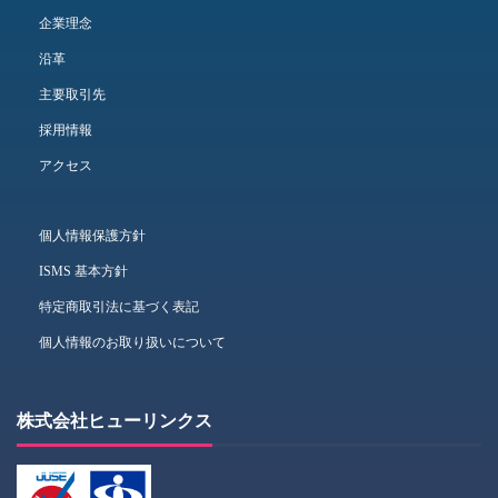
企業理念
沿革
主要取引先
採用情報
アクセス
個人情報保護方針
ISMS 基本方針
特定商取引法に基づく表記
個人情報のお取り扱いについて
株式会社ヒューリンクス