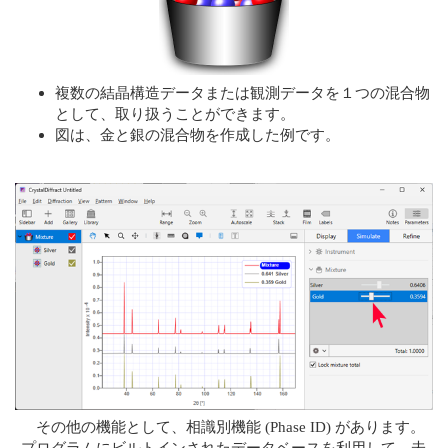
複数の結晶構造データまたは観測データを１つの混合物
として、取り扱うことができます。
図は、金と銀の混合物を作成した例です。
その他の機能として、相識別機能 (Phase ID) があります。
プログラムにビルトインされたデータベースを利用して、未