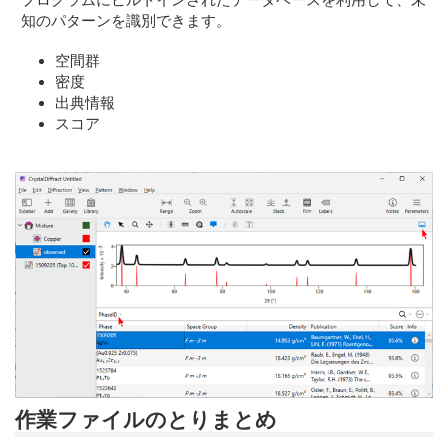
知のパターンを識別できます。
空間群
密度
出典情報
スコア
作業ファイルのとりまとめ