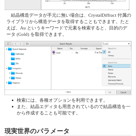
結晶構造データが手元に無い場合は、CrystalDiffract 付属の
ライブラリから構造データを取得することもできます。たと
えば、Au というキーワードで元素を検索すると、目的のデ
ータ (Gold) を取得できます。
検索には、各種オプションを利用できます。
また、結晶エディタも用意されているので結晶構造を一
から作成することも可能です。
現実世界のパラメータ