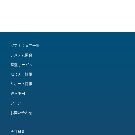
ソフトウェア一覧
システム開発
基盤サービス
セミナー情報
サポート情報
導入事例
ブログ
お問い合わせ
会社概要