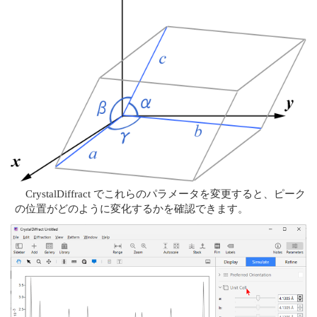
CrystalDiffract でこれらのパラメータを変更すると、ピーク
の位置がどのように変化するかを確認できます。