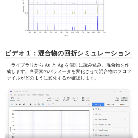
ビデオ１：混合物の回折シミュレーション
ライブラリから Au と Ag を個別に読み込み、混合物を作
成します。各要素のパラメータを変化させて混合物のプロフ
ァイルがどのように変化するか確認します。