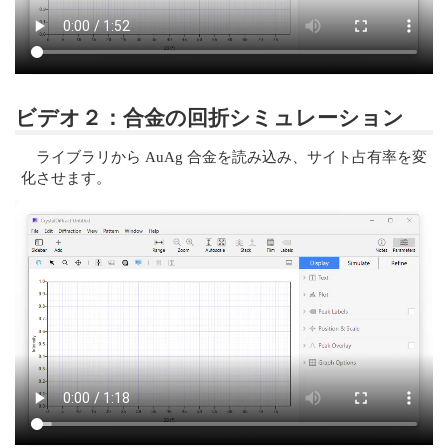
ビデオ２：合金の回折シミュレーション
ライブラリから AuAg 合金を読み込み、サイト占有率を変
化させます。