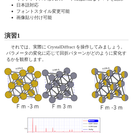
日本語対応
フォントスタイル変更可能
画像貼り付け可能
演習1
それでは、実際に CrystalDiffract を操作してみましょう。
パラメータの変化に応じて回折パターンがどのように変化す
るかを観察します。