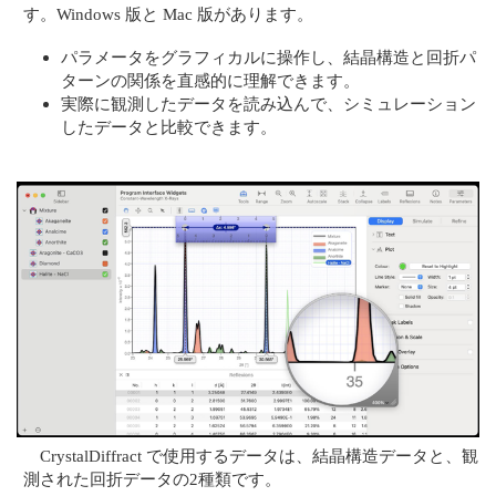
す。Windows 版と Mac 版があります。
パラメータをグラフィカルに操作し、結晶構造と回折パ
ターンの関係を直感的に理解できます。
実際に観測したデータを読み込んで、シミュレーション
したデータと比較できます。
CrystalDiffract で使用するデータは、結晶構造データと、観
測された回折データの2種類です。