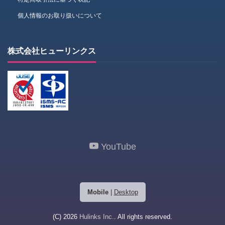
個人情報のお取り扱いについて
株式会社ヒューリンクス
YouTube
Mobile
|
Desktop
(C) 2026
Hulinks Inc.
. All rights reserved.