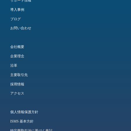
サポート情報
導入事例
ブログ
お問い合わせ
会社概要
企業理念
沿革
主要取引先
採用情報
アクセス
個人情報保護方針
ISMS 基本方針
特定商取引法に基づく表記