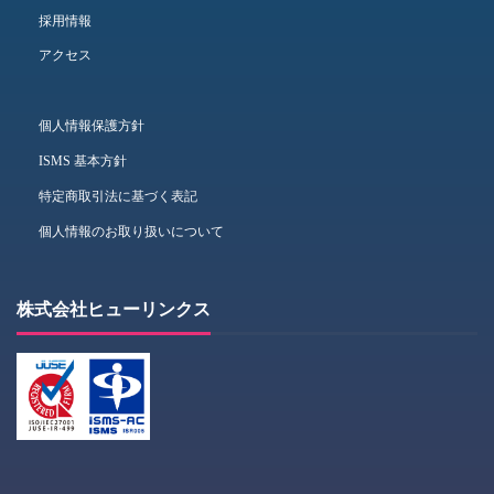
採用情報
アクセス
個人情報保護方針
ISMS 基本方針
特定商取引法に基づく表記
個人情報のお取り扱いについて
株式会社ヒューリンクス