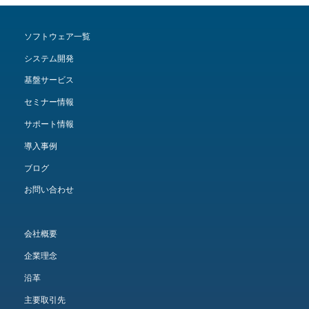
ソフトウェア一覧
システム開発
基盤サービス
セミナー情報
サポート情報
導入事例
ブログ
お問い合わせ
会社概要
企業理念
沿革
主要取引先