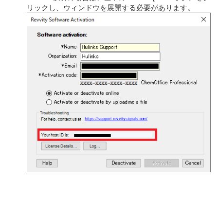
リックし、ウィンドウを展開する必要があります。