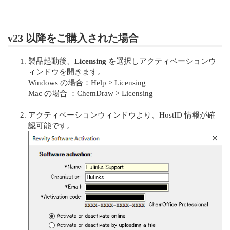
v23 以降をご購入された場合
製品起動後、
Licensing
を選択しアクティベーションウ
ィンドウを開きます。
Windows の場合：Help > Licensing
Mac の場合 ：ChemDraw > Licensing
アクティベーションウィンドウより、HostID 情報が確
認可能です。