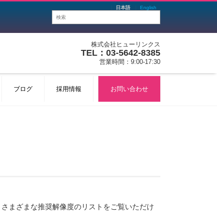
日本語
English
株式会社ヒューリンクス
TEL：03-5642-8385
営業時間：9:00-17:30
ブログ
採用情報
お問い合わせ
は、さまざまな推奨解像度のリストをご覧いただけ