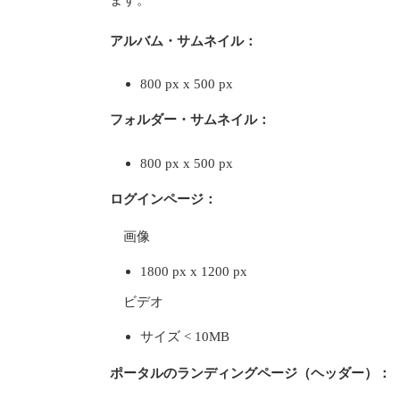
アルバム・サムネイル：
800 px x 500 px
フォルダー・サムネイル：
800 px x 500 px
ログインページ：
画像
1800 px x 1200 px
ビデオ
サイズ < 10MB
ポータルのランディングページ（ヘッダー）：