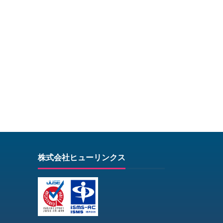
株式会社ヒューリンクス