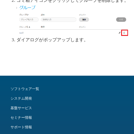
ゴミ箱アイコンをクリックしてグループを削除します。
ダイアログがポップアップします。
ソフトウェア一覧
システム開発
基盤サービス
セミナー情報
サポート情報