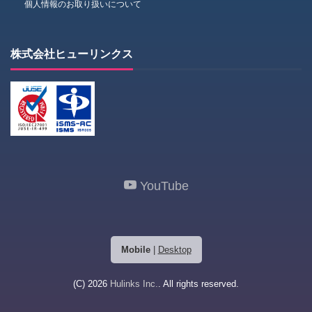
個人情報のお取り扱いについて
株式会社ヒューリンクス
YouTube
Mobile
|
Desktop
(C) 2026
Hulinks Inc.
. All rights reserved.