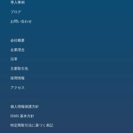
導入事例
ブログ
お問い合わせ
会社概要
企業理念
沿革
主要取引先
採用情報
アクセス
個人情報保護方針
ISMS 基本方針
特定商取引法に基づく表記