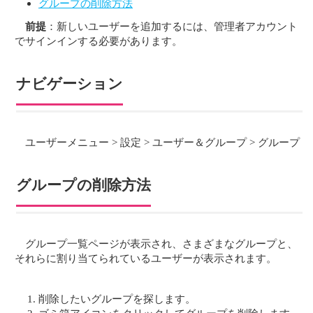
グループの削除方法
前提
：新しいユーザーを追加するには、管理者アカウント
でサインインする必要があります。
ナビゲーション
ユーザーメニュー > 設定 > ユーザー＆グループ > グループ
グループの削除方法
グループ一覧ページが表示され、さまざまなグループと、
それらに割り当てられているユーザーが表示されます。
削除したいグループを探します。