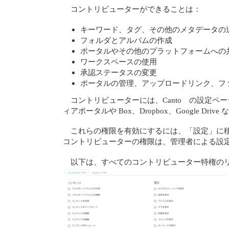
コントリビューターができることは：
キーワード、タグ、その他のメタデータの
フォルダとアルバムの作成
ポータルやその他のプラットフォームへの
ワークスペースの使用
承認ステータスの変更
ポータルの管理、アップロードリンク、フ
コントリビューターには、Canto の設定
ィアポータルや Box、Dropbox、Google 
これらの権限を有効にするには、「設定」に
コントリビューターの権限は、管理者による設定で
以下は、すべてのコントリビューター特権の