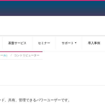
基盤サービス
セミナー
サポート
導入事例
ロール）
コントリビューター
ード、共有、管理できるパワーユーザーです。