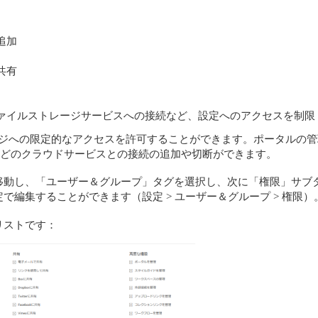
追加
共有
ァイルストレージサービスへの接続など、設定へのアクセスを制限
ページへの限定的なアクセスを許可することができます。ポータルの
Drive などのクラウドサービスとの接続の追加や切断ができます。
移動し、「ユーザー＆グループ」タグを選択し、次に「権限」サブ
編集することができます（設定 > ユーザー＆グループ > 権限）
リストです：