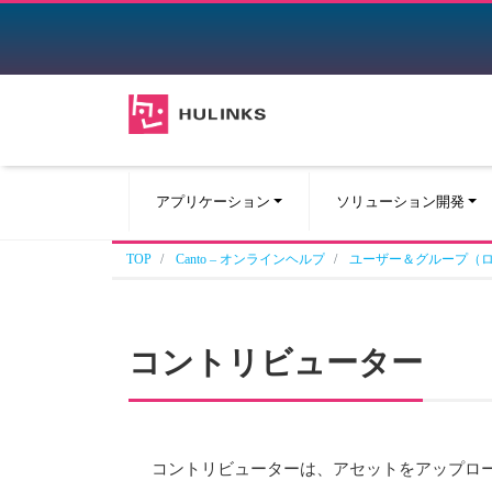
アプリケーション
ソリューション開発
TOP
Canto – オンラインヘルプ
ユーザー＆グループ（
コントリビューター
コントリビューターは、アセットをアップロ