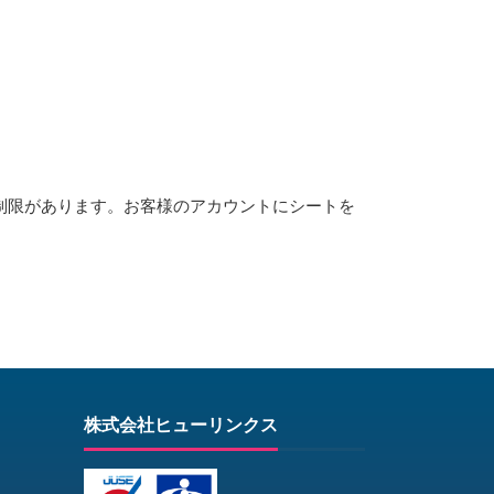
制限があります。お客様のアカウントにシートを
株式会社ヒューリンクス