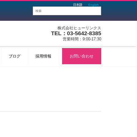
日本語
English
株式会社ヒューリンクス
TEL：03-5642-8385
営業時間：9:00-17:30
ブログ
採用情報
お問い合わせ