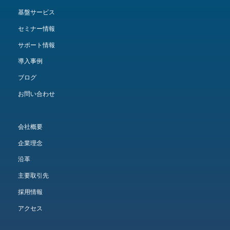
基盤サービス
セミナー情報
サポート情報
導入事例
ブログ
お問い合わせ
会社概要
企業理念
沿革
主要取引先
採用情報
アクセス