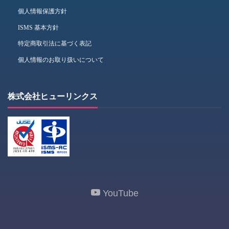
個人情報保護方針
ISMS 基本方針
特定商取引法に基づく表記
個人情報のお取り扱いについて
株式会社ヒューリンクス
YouTube