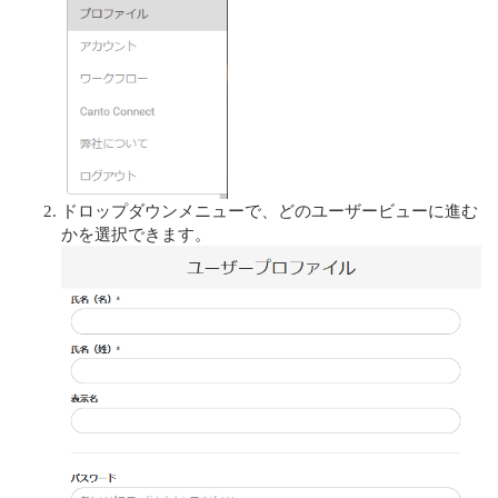
ドロップダウンメニューで、どのユーザービューに進む
かを選択できます。