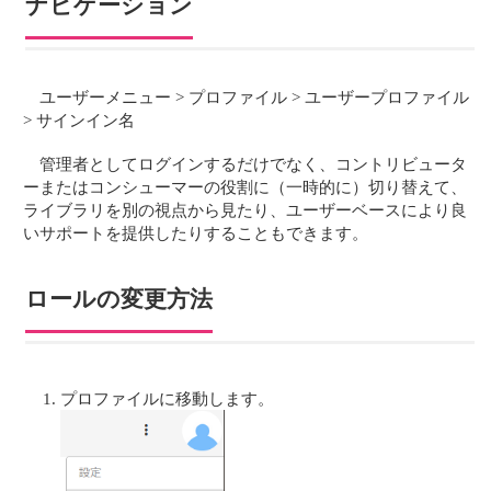
ナビゲーション
ユーザーメニュー > プロファイル > ユーザープロファイル
> サインイン名
管理者としてログインするだけでなく、コントリビュータ
ーまたはコンシューマーの役割に（一時的に）切り替えて、
ライブラリを別の視点から見たり、ユーザーベースにより良
いサポートを提供したりすることもできます。
ロールの変更方法
プロファイルに移動します。