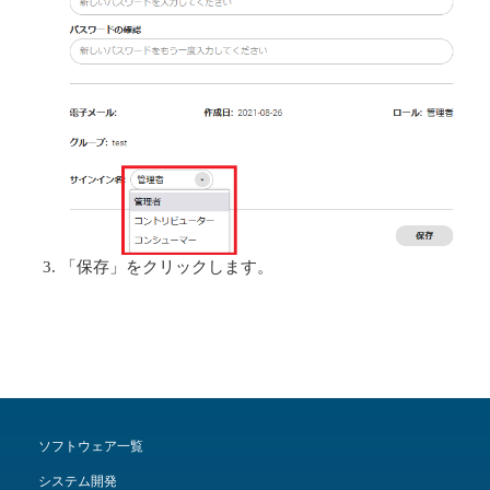
「保存」をクリックします。
ソフトウェア一覧
システム開発