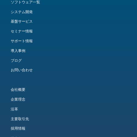
ソフトウェア一覧
システム開発
基盤サービス
セミナー情報
サポート情報
導入事例
ブログ
お問い合わせ
会社概要
企業理念
沿革
主要取引先
採用情報