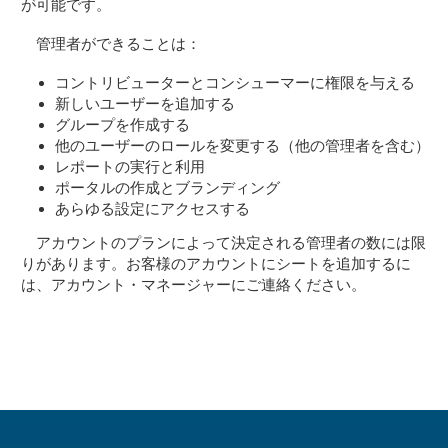
が可能です。
管理者ができることは：
コントリビューターとコンシューマーに権限を与える
新しいユーザーを追加する
グループを作成する
他のユーザーのロールを変更する（他の管理者を含む）
レポートの実行と利用
ポータルの作成とブランディング
あらゆる設定にアクセスする
アカウントのプランによって決定される管理者の数には限
りがあります。お客様のアカウントにシートを追加するに
は、アカウント・マネージャーにご連絡ください。