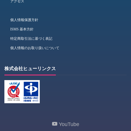
アクセス
個人情報保護方針
ISMS 基本方針
特定商取引法に基づく表記
個人情報のお取り扱いについて
株式会社ヒューリンクス
YouTube