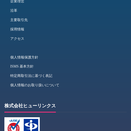
企業理念
沿革
主要取引先
採用情報
アクセス
個人情報保護方針
ISMS 基本方針
特定商取引法に基づく表記
個人情報のお取り扱いについて
株式会社ヒューリンクス