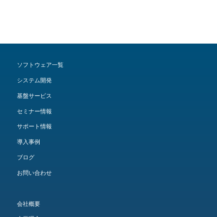
ソフトウェア一覧
システム開発
基盤サービス
セミナー情報
サポート情報
導入事例
ブログ
お問い合わせ
会社概要