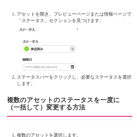
アセットを開き、プレビューページまたは情報ページで
「ステータス」セクションを見つけます。
ステータスバーをクリックし、必要なステータスを選択
します。
複数のアセットのステータスを一度に
（一括して）変更する方法
複数のアセットを選択します。