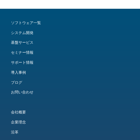
ソフトウェア一覧
システム開発
基盤サービス
セミナー情報
サポート情報
導入事例
ブログ
お問い合わせ
会社概要
企業理念
沿革