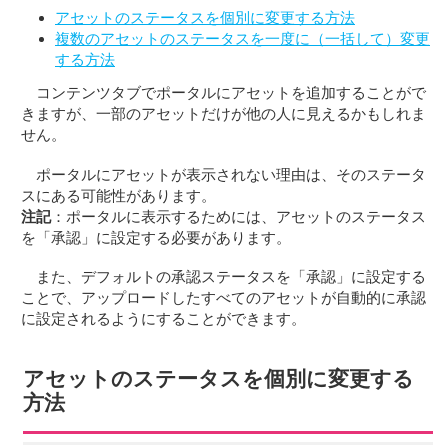
アセットのステータスを個別に変更する方法
複数のアセットのステータスを一度に（一括して）変更
する方法
コンテンツタブでポータルにアセットを追加することがで
きますが、一部のアセットだけが他の人に見えるかもしれま
せん。
ポータルにアセットが表示されない理由は、そのステータ
スにある可能性があります。
注記
：ポータルに表示するためには、アセットのステータス
を「承認」に設定する必要があります。
また、デフォルトの承認ステータスを「承認」に設定する
ことで、アップロードしたすべてのアセットが自動的に承認
に設定されるようにすることができます。
アセットのステータスを個別に変更する
方法