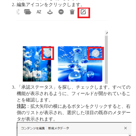
編集アイコンをクリックします。
「承認ステータス」を探し、チェックします。すべての
機能が表示されるように、フィールドが開かれているこ
とを確認します。
注記
：拡大矢印の横にあるボタンをクリックすると、右
側のリストが表示され、選択した項目の既存のメタデー
タが表示されます。