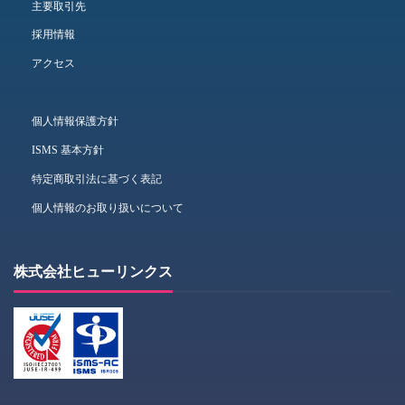
主要取引先
採用情報
アクセス
個人情報保護方針
ISMS 基本方針
特定商取引法に基づく表記
個人情報のお取り扱いについて
株式会社ヒューリンクス