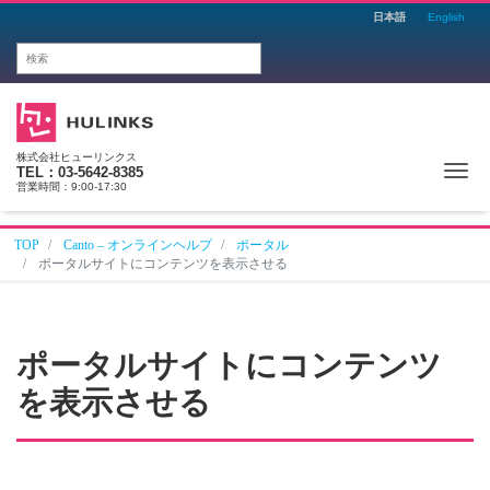
日本語
English
株式会社ヒューリンクス
Me
TEL：03-5642-8385
営業時間：9:00-17:30
TOP
Canto – オンラインヘルプ
ポータル
ポータルサイトにコンテンツを表示させる
ポータルサイトにコンテンツ
を表示させる