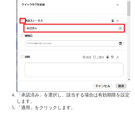
「承認済み」を選択し、該当する場合は有効期限を設定
します。
「適用」をクリックします。