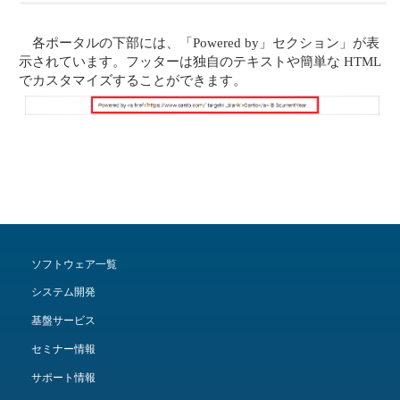
各ポータルの下部には、「Powered by」セクション」が表
示されています。フッターは独自のテキストや簡単な HTML
でカスタマイズすることができます。
ソフトウェア一覧
システム開発
基盤サービス
セミナー情報
サポート情報