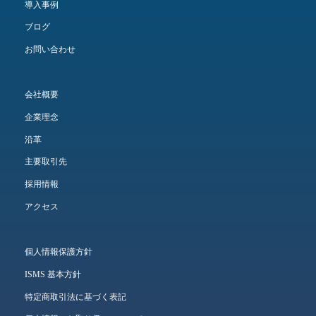
導入事例
ブログ
お問い合わせ
会社概要
企業理念
沿革
主要取引先
採用情報
アクセス
個人情報保護方針
ISMS 基本方針
特定商取引法に基づく表記