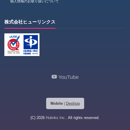
個人情報のお取り扱いについて
株式会社ヒューリンクス
YouTube
Mobile
|
Desktop
(C) 2026
Hulinks Inc.
. All rights reserved.