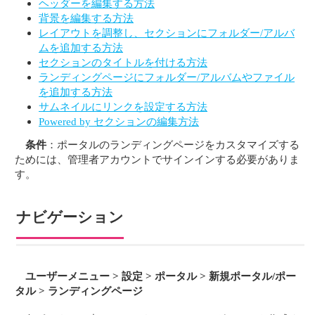
ヘッダーを編集する方法
背景を編集する方法
レイアウトを調整し、セクションにフォルダー/アルバ
ムを追加する方法
セクションのタイトルを付ける方法
ランディングページにフォルダー/アルバムやファイル
を追加する方法
サムネイルにリンクを設定する方法
Powered by セクションの編集方法
条件
：ポータルのランディングページをカスタマイズする
ためには、管理者アカウントでサインインする必要がありま
す。
ナビゲーション
ユーザーメニュー > 設定 > ポータル > 新規ポータル/ポー
タル > ランディングページ