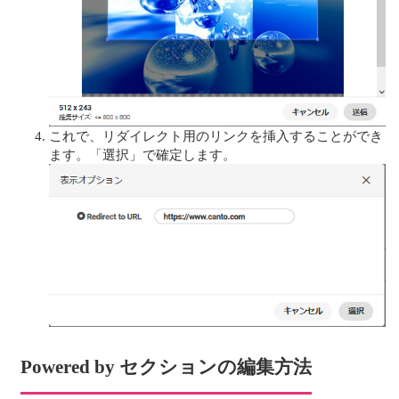
これで、リダイレクト用のリンクを挿入することができ
ます。「選択」で確定します。
Powered by セクションの編集方法