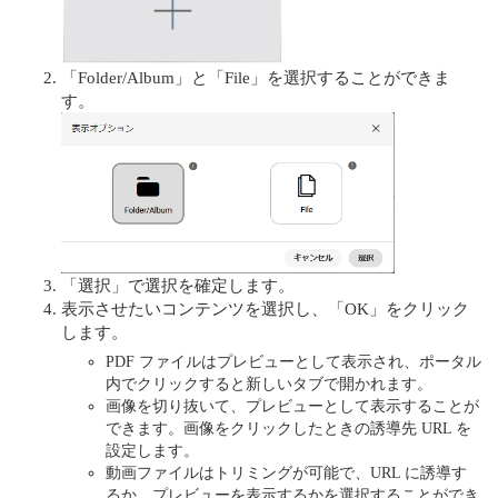
「Folder/Album」と「File」を選択することができま
す。
「選択」で選択を確定します。
表示させたいコンテンツを選択し、「OK」をクリック
します。
PDF ファイルはプレビューとして表示され、ポータル
内でクリックすると新しいタブで開かれます。
画像を切り抜いて、プレビューとして表示することが
できます。画像をクリックしたときの誘導先 URL を
設定します。
動画ファイルはトリミングが可能で、URL に誘導す
るか、プレビューを表示するかを選択することができ