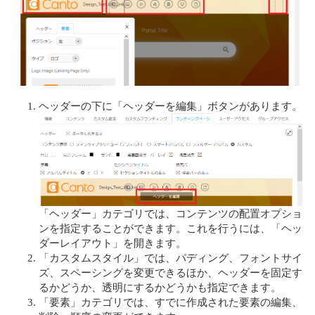
ヘッダーの下に「ヘッダーを編集」ボタンがあります。
「ヘッダー」カテゴリでは、コンテンツの配置オプショ
ンを指定することができます。これを行うには、「ヘッ
ダーレイアウト」を開きます。
「カスタムスタイル」では、パディング、フォントサイ
ズ、スペーシングを変更できるほか、ヘッダーを固定す
るかどうか、透明にするかどうかも指定できます。
「要素」カテゴリでは、すでに作成された要素の編集、