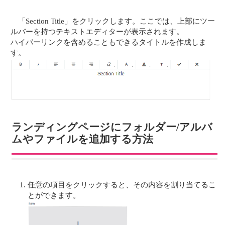
「Section Title」をクリックします。ここでは、上部にツー
ルバーを持つテキストエディターが表示されます。
ハイパーリンクを含めることもできるタイトルを作成しま
す。
ランディングページにフォルダー/アルバ
ムやファイルを追加する方法
任意の項目をクリックすると、その内容を割り当てるこ
とができます。