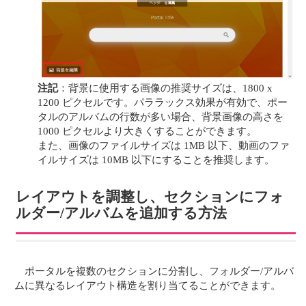
注記
：背景に使用する画像の推奨サイズは、1800 x
1200 ピクセルです。パララックス効果が有効で、ポー
タルのアルバムの行数が多い場合、背景画像の高さを
1000 ピクセルより大きくすることができます。
また、画像のファイルサイズは 1MB 以下、動画のファ
イルサイズは 10MB 以下にすることを推奨します。
レイアウトを調整し、セクションにフォ
ルダー/アルバムを追加する方法
ポータルを複数のセクションに分割し、フォルダー/アルバ
ムに異なるレイアウト構造を割り当てることができます。