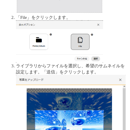
「File」をクリックします。
ライブラリからファイルを選択し、希望のサムネイルを
設定します。「送信」をクリックします。