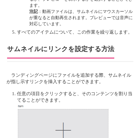
ます。
注記
：動画ファイルは、サムネイルにマウスカーソル
が重なると自動再生されます。プレビューでは音声に
対応しています。
すべてのアイテムについて、この作業を繰り返します。
サムネイルにリンクを設定する方法
ランディングページにファイルを追加する際、サムネイル
が指し示すリンクを挿入することができます。
任意の項目をクリックすると、そのコンテンツを割り当
てることができます。