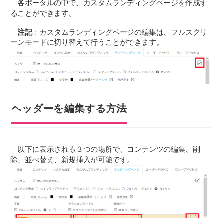
各ポータルの中で、カスタムランディングページを作成す
ることができます。
注記
：カスタムランディングページの編集は、フルスクリ
ーンモードに切り替えて行うことができます。
ヘッダーを編集する方法
以下に表示される３つの場所で、コンテンツの編集、削
除、並べ替え、新規挿入が可能です。