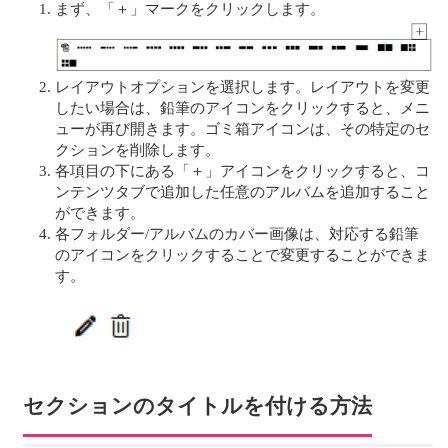
まず、「＋」マークをクリックします。
レイアウトオプションを選択します。レイアウトを変更
したい場合は、鉛筆のアイコンをクリックすると、メニ
ューが再び開きます。ゴミ箱アイコンは、その特定のセ
クションを削除します。
各項目の下にある「＋」アイコンをクリックすると、コ
ンテンツタブで追加した任意のアルバムを追加すること
ができます。
各フォルダー/アルバムのカバー画像は、対応する鉛筆
のアイコンをクリックすることで変更することができま
す。
セクションのタイトルを付ける方法