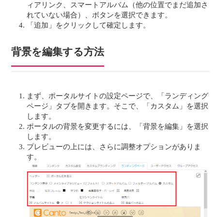
ィアリンク、スマートアルバム（他の位置でまだ追加さ
れていない場合）、ボタンを選択できます。
「追加」をクリックして確定します。
背景を編集する方法
まず、ポータルサイトの設定ページで、「ランディング
ページ」タブを開きます。そこで、「カスタム」を選択
します。
ポータルの背景を変更するには、「背景を編集」を選択
します。
プレビューの上には、さらに調整オプションがありま
す。