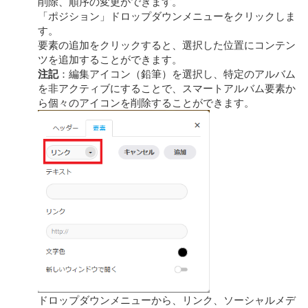
削除、順序の変更ができます。
「ポジション」ドロップダウンメニューをクリックしま
す。
要素の追加をクリックすると、選択した位置にコンテン
ツを追加することができます。
注記
：編集アイコン（鉛筆）を選択し、特定のアルバム
を非アクティブにすることで、スマートアルバム要素か
ら個々のアイコンを削除することができます。
ドロップダウンメニューから、リンク、ソーシャルメデ