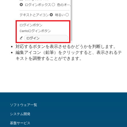
対応するボタンを表示させるかどうかを判断します。
編集アイコン（鉛筆）をクリックすると、表示されるテ
キストを調整することができます。
ソフトウェア一覧
システム開発
基盤サービス