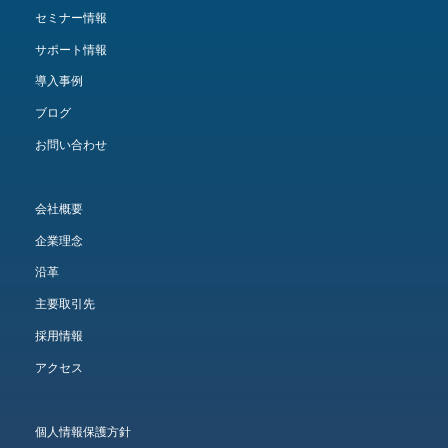
セミナー情報
サポート情報
導入事例
ブログ
お問い合わせ
会社概要
企業理念
沿革
主要取引先
採用情報
アクセス
個人情報保護方針