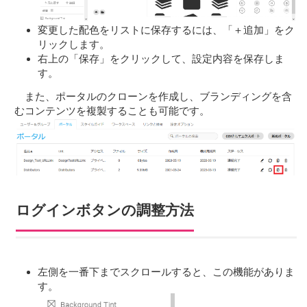
変更した配色をリストに保存するには、「＋追加」をク
リックします。
右上の「保存」をクリックして、設定内容を保存しま
す。
また、ポータルのクローンを作成し、ブランディングを含
むコンテンツを複製することも可能です。
ログインボタンの調整方法
左側を一番下までスクロールすると、この機能がありま
す。