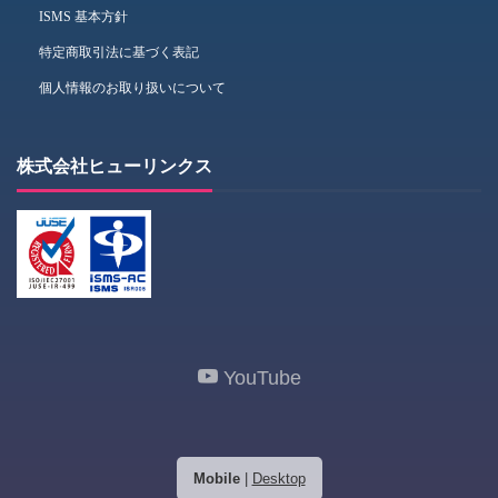
ISMS 基本方針
特定商取引法に基づく表記
個人情報のお取り扱いについて
株式会社ヒューリンクス
YouTube
Mobile
|
Desktop