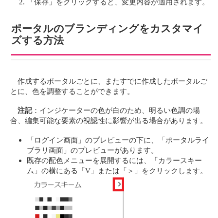
「保存」をクリックすると、変更内容が適用されます。
ポータルのブランディングをカスタマイ
ズする方法
作成するポータルごとに、またすでに作成したポータルご
とに、色を調整することができます。
注記
：インジケーターの色が白のため、明るい色調の場
合、編集可能な要素の視認性に影響が出る場合があります。
「ログイン画面」のプレビューの下に、「ポータルライ
ブラリ画面」のプレビューがあります。
既存の配色メニューを展開するには、「カラースキー
ム」の横にある「V」または「＞」をクリックします。