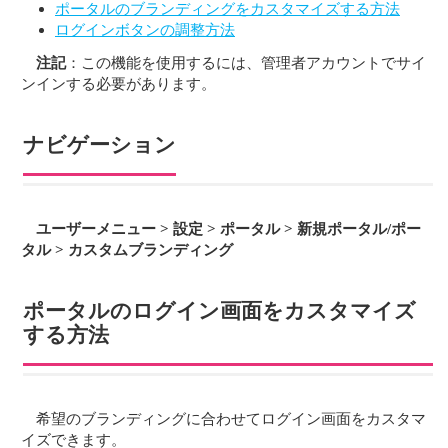
ポータルのブランディングをカスタマイズする方法
ログインボタンの調整方法
注記
：この機能を使用するには、管理者アカウントでサイ
ンインする必要があります。
ナビゲーション
ユーザーメニュー > 設定 > ポータル > 新規ポータル/ポー
タル > カスタムブランディング
ポータルのログイン画面をカスタマイズ
する方法
希望のブランディングに合わせてログイン画面をカスタマ
イズできます。