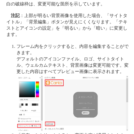
白の破線枠は、変更可能な箇所を示しています。
注記
：上部が明るい背景画像を使用した場合、「サイトタ
イトル」「背景編集」ボタンが見えにくくなります。「テキ
ストとアイコンの設定」を「明るい」から「暗い」に変更し
ます。
フレーム内をクリックすると、内容を編集することがで
きます。
デフォルトのアイコンファイル、ロゴ、サイトタイト
ル、ウェルカムテキスト、背景画像は変更可能です。変
更した内容はすべてプレビュー画像に表示されます。