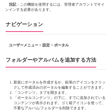
注記
：この機能を使用するには、管理者アカウントでサイ
ンインする必要があります。
ナビゲーション
ユーザーメニュー > 設定 > ポータル
フォルダーやアルバムを追加する方法
新規にポータルを作成するか、鉛筆のアイコンをクリッ
クして作成済みのポータルを編集することができます。
「コンテンツ」タブを開きます。
「ポータルコンテンツ」の下に、すでに追加されている
コンテンツが表示されます。ゴミ箱アイコンを使って、
不要なアルバム/フォルダーを削除できます。