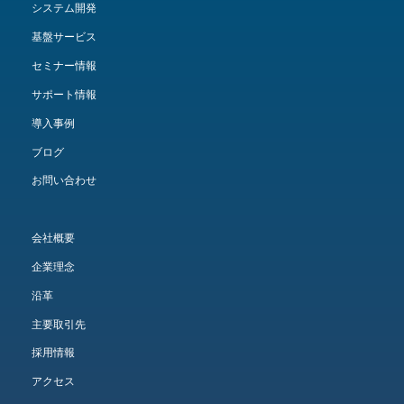
システム開発
基盤サービス
セミナー情報
サポート情報
導入事例
ブログ
お問い合わせ
会社概要
企業理念
沿革
主要取引先
採用情報
アクセス