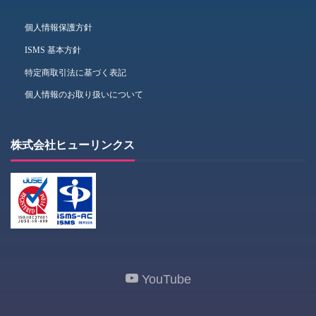
個人情報保護方針
ISMS 基本方針
特定商取引法に基づく表記
個人情報のお取り扱いについて
株式会社ヒューリンクス
YouTube