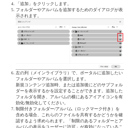
「追加」をクリックします。
フォルダーやアルバムを追加するためのダイアログが表
示されます。
左の列（メインライブラリ）で、ポータルに追加したい
フォルダーやアルバムを選択します。
新規コンテンツ追加時、または追加後にどのサブフォル
ダーを表示するかを設定することができます。追加した
フォルダを開き、アルバムの横にあるアイアイコンを有
効化/無効化してください。
制限付きフォルダー/アルバム（ロックマーク付き）を
含める場合、これらのファイルを共有するかどうかを確
認するよう求められます。「制限のあるフォルダーとア
ルバムの表示をユーザーに許可」が有効になっているこ