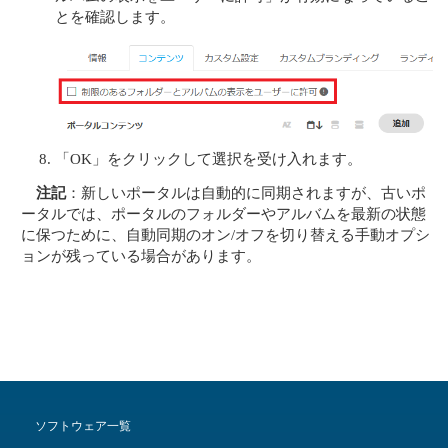
とを確認します。
「OK」をクリックして選択を受け入れます。
注記
：新しいポータルは自動的に同期されますが、古いポ
ータルでは、ポータルのフォルダーやアルバムを最新の状態
に保つために、自動同期のオン/オフを切り替える手動オプシ
ョンが残っている場合があります。
ソフトウェア一覧