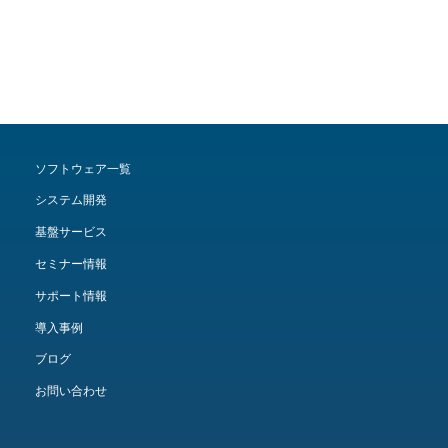
ソフトウェア一覧
システム開発
基盤サービス
セミナー情報
サポート情報
導入事例
ブログ
お問い合わせ