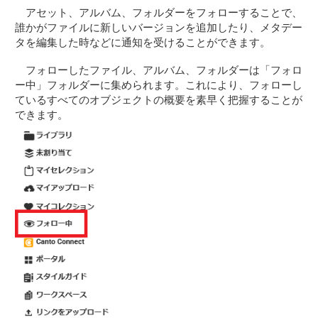
アセット、アルバム、フォルダーをフォローすることで、
誰かがファイルに新しいバージョンを追加したり、メタデー
タを編集した時などに通知を受けることができます。
フォローしたファイル、アルバム、フォルダーは「フォロ
ー中」フォルダーに集められます。これにより、フォローし
ているすべてのオブジェクトの概要を素早く把握することが
できます。