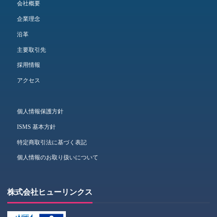
会社概要
企業理念
沿革
主要取引先
採用情報
アクセス
個人情報保護方針
ISMS 基本方針
特定商取引法に基づく表記
個人情報のお取り扱いについて
株式会社ヒューリンクス