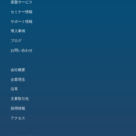
基盤サービス
セミナー情報
サポート情報
導入事例
ブログ
お問い合わせ
会社概要
企業理念
沿革
主要取引先
採用情報
アクセス