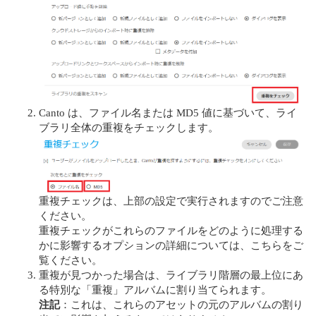
Canto は、ファイル名または MD5 値に基づいて、ライ
ブラリ全体の重複をチェックします。
重複チェックは、上部の設定で実行されますのでご注意
ください。
重複チェックがこれらのファイルをどのように処理する
かに影響するオプションの詳細については、こちらをご
覧ください。
重複が見つかった場合は、ライブラリ階層の最上位にあ
る特別な「重複」アルバムに割り当てられます。
注記
：これは、これらのアセットの元のアルバムの割り