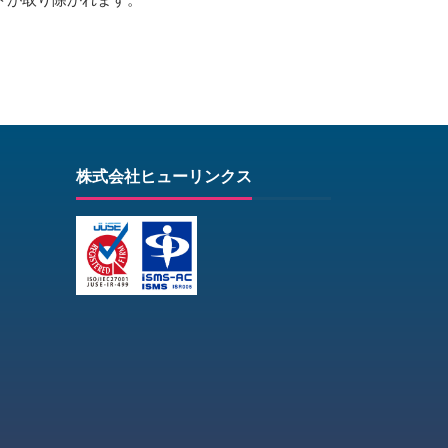
株式会社ヒューリンクス