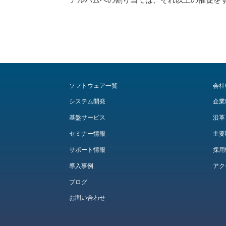
ソフトウェア一覧
会社
システム開発
企業
基盤サービス
沿革
セミナー情報
主要
サポート情報
採用
導入事例
アク
ブログ
お問い合わせ