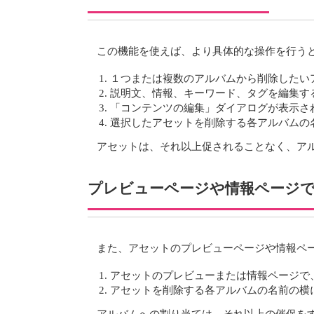
この機能を使えば、より具体的な操作を行う
１つまたは複数のアルバムから削除したい
説明文、情報、キーワード、タグを編集す
「コンテンツの編集」ダイアログが表示さ
選択したアセットを削除する各アルバムの
アセットは、それ以上促されることなく、ア
プレビューページや情報ページ
また、アセットのプレビューページや情報ペ
アセットのプレビューまたは情報ページで
アセットを削除する各アルバムの名前の横
アルバムへの割り当ては、それ以上の催促を