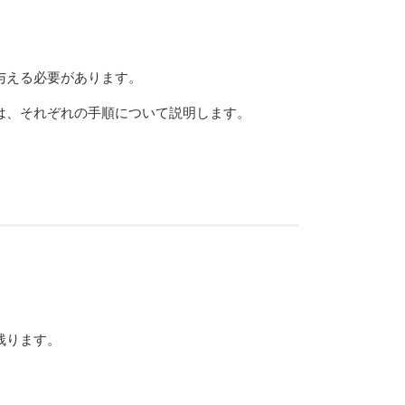
与える必要があります。
は、それぞれの手順について説明します。
残ります。