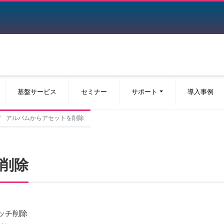
基盤サービス
セミナー
サポート
導入事例
アルバムからアセットを削除
削除
ッチ削除