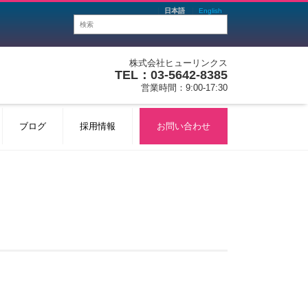
日本語
English
株式会社ヒューリンクス
TEL：03-5642-8385
営業時間：9:00-17:30
ブログ
採用情報
お問い合わせ