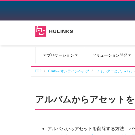
アプリケーション
ソリューション開発
TOP
Canto – オンラインヘルプ
フォルダーとアルバム
アルバムからアセットを
アルバムからアセットを削除する方法 – バ