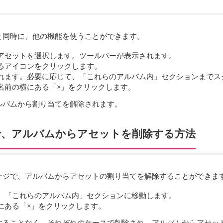
と同時に、他の機能を使うことができます。
アセットを選択します。ツールバーが表示されます。
るアイコンをクリックします。
れます。必要に応じて、「これらのアルバム内」セクションまでス
名前の横にある「×」をクリックします。
ルバムから割り当てを解除されます。
で、アルバムからアセットを削除する方法
ージで、アルバムからアセットの割り当てを解除することができま
、「これらのアルバム内」セクションに移動します。
にある「×」をクリックします。
することなく、それぞれのケースで削除され、アルバムからアセッ