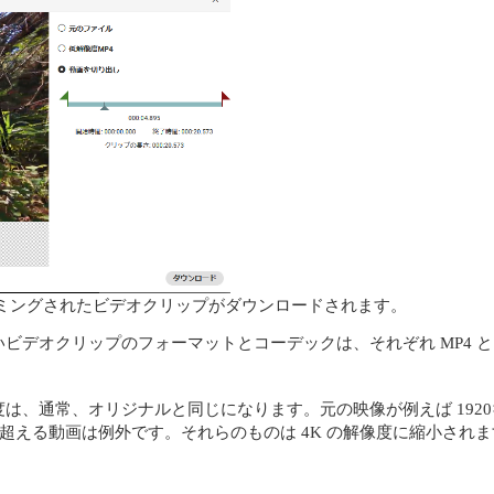
ミングされたビデオクリップがダウンロードされます。
デオクリップのフォーマットとコーデックは、それぞれ MP4 と 
、通常、オリジナルと同じになります。元の映像が例えば 1920×
K を超える動画は例外です。それらのものは 4K の解像度に縮小され