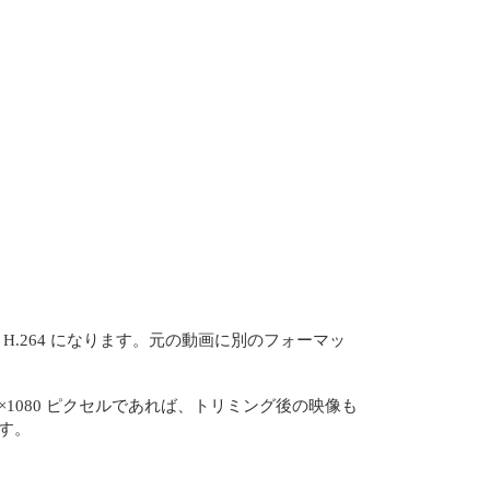
H.264 になります。元の動画に別のフォーマッ
1080 ピクセルであれば、トリミング後の映像も
ます。