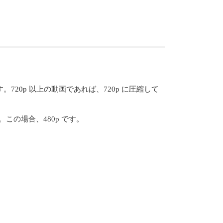
720p 以上の動画であれば、720p に圧縮して
この場合、480p です。