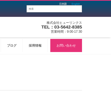
日本語
English
株式会社ヒューリンクス
TEL：03-5642-8385
営業時間：9:00-17:30
ブログ
採用情報
お問い合わせ