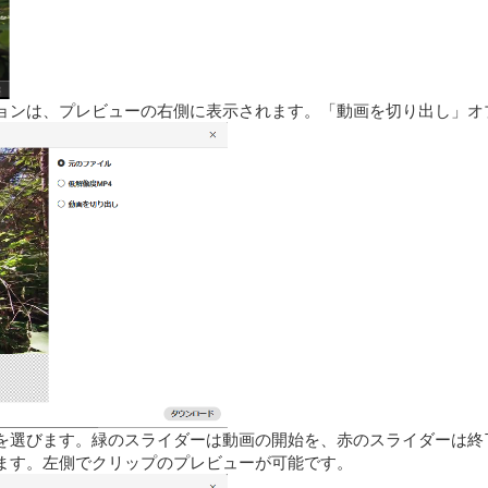
ョンは、プレビューの右側に表示されます。「動画を切り出し」オ
を選びます。緑のスライダーは動画の開始を、赤のスライダーは終
ます。左側でクリップのプレビューが可能です。