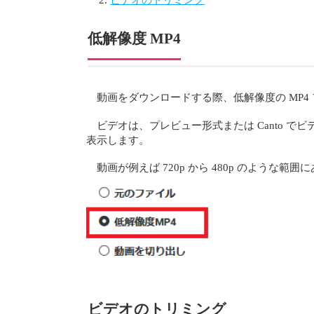
低解像度 MP4
動画をダウンロードする際、低解像度の MP
ビデオは、プレビュー形式または Canto で
表示します。
動画が例えば 720p から 480p のよう
ビデオのトリミング