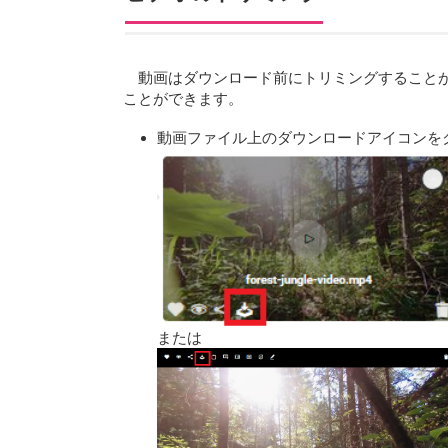
動画はダウンロード前にトリミングすること
ことができます。
動画ファイル上のダウンロードアイコンを
または