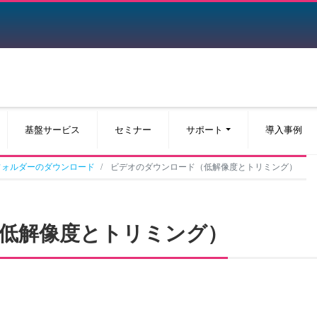
基盤サービス
セミナー
サポート
導入事例
フォルダーのダウンロード
ビデオのダウンロード（低解像度とトリミング）
低解像度とトリミング）