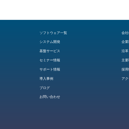
ソフトウェア一覧
会社
システム開発
企業
基盤サービス
沿革
セミナー情報
主要
サポート情報
採用
導入事例
アク
ブログ
お問い合わせ