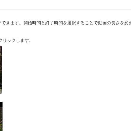
ができます。開始時間と終了時間を選択することで動画の長さを変
クリックします。