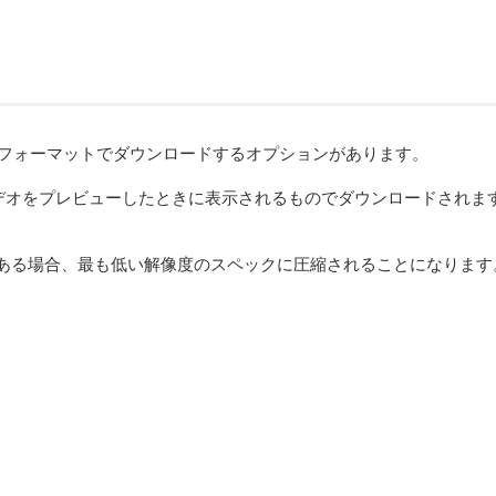
4 フォーマットでダウンロードするオプションがあります。
ビデオをプレビューしたときに表示されるものでダウンロードされます。
な範囲にある場合、最も低い解像度のスペックに圧縮されることになります。