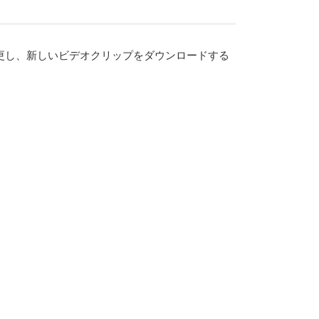
更し、新しいビデオクリップをダウンロードする