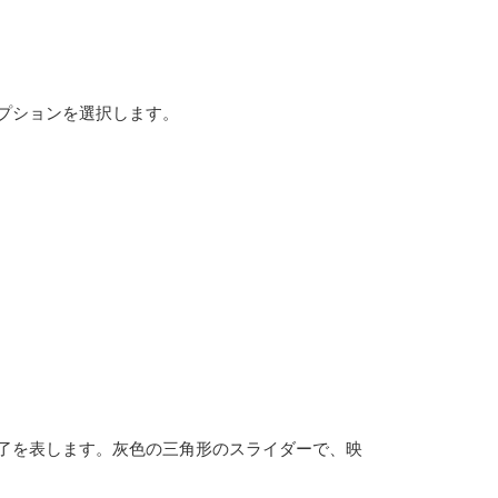
プションを選択します。
了を表します。灰色の三角形のスライダーで、映