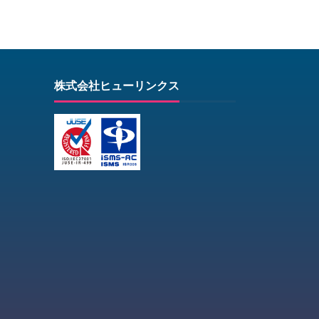
株式会社ヒューリンクス