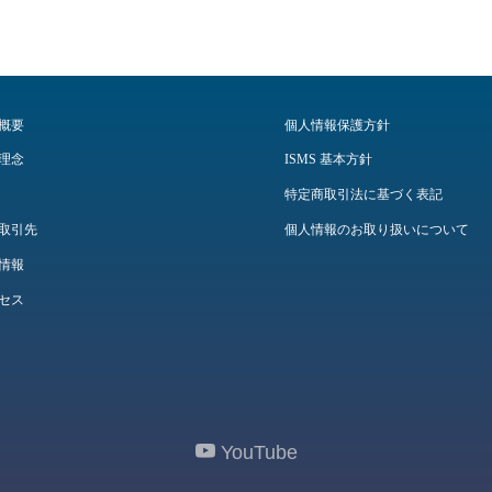
概要
個人情報保護方針
理念
ISMS 基本方針
特定商取引法に基づく表記
取引先
個人情報のお取り扱いについて
情報
セス
YouTube