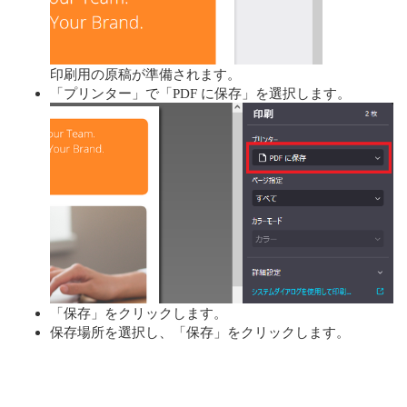
印刷用の原稿が準備されます。
「プリンター」で「PDF に保存」を選択します。
「保存」をクリックします。
保存場所を選択し、「保存」をクリックします。