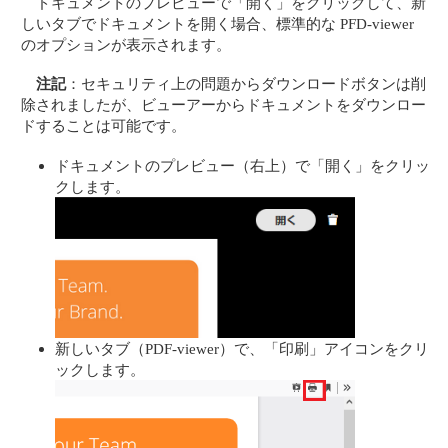
ドキュメントのプレビューで「開く」をクリックして、新
しいタブでドキュメントを開く場合、標準的な PFD-viewer
のオプションが表示されます。
注記
：セキュリティ上の問題からダウンロードボタンは削
除されましたが、ビューアーからドキュメントをダウンロー
ドすることは可能です。
ドキュメントのプレビュー（右上）で「開く」をクリッ
クします。
新しいタブ（PDF-viewer）で、「印刷」アイコンをクリ
ックします。