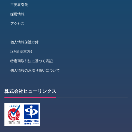
主要取引先
採用情報
アクセス
個人情報保護方針
ISMS 基本方針
特定商取引法に基づく表記
個人情報のお取り扱いについて
株式会社ヒューリンクス