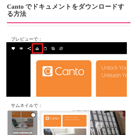
Canto でドキュメントをダウンロードす
る方法
プレビューで：
サムネイルで：