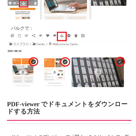
バルクで：
PDF-viewer でドキュメントをダウンロー
ドする方法