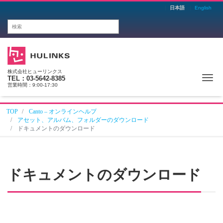
日本語
English
株式会社ヒューリンクス
Me
TEL：03-5642-8385
営業時間：9:00-17:30
TOP
Canto – オンラインヘルプ
アセット、アルバム、フォルダーのダウンロード
ドキュメントのダウンロード
ドキュメントのダウンロード