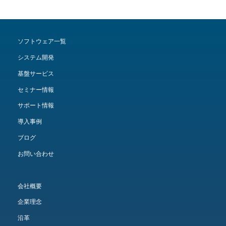
ソフトウェア一覧
システム開発
基盤サービス
セミナー情報
サポート情報
導入事例
ブログ
お問い合わせ
会社概要
企業理念
沿革