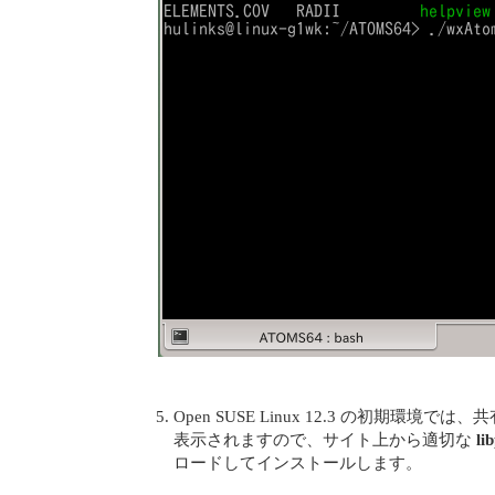
Open SUSE Linux 12.3 の初期環
表示されますので、サイト上から適切な
li
ロードしてインストールします。