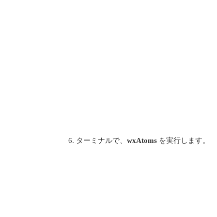
ターミナルで、
wxAtoms
を実行します。