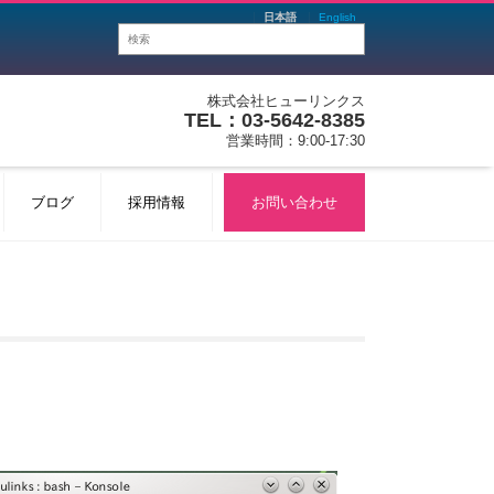
日本語
English
株式会社ヒューリンクス
TEL：03-5642-8385
営業時間：9:00-17:30
ブログ
採用情報
お問い合わせ