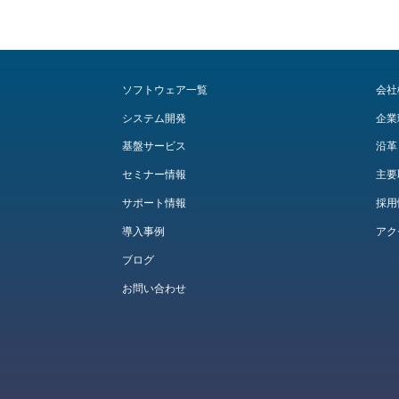
ソフトウェア一覧
会社
システム開発
企業
基盤サービス
沿革
セミナー情報
主要
サポート情報
採用
導入事例
アク
ブログ
お問い合わせ