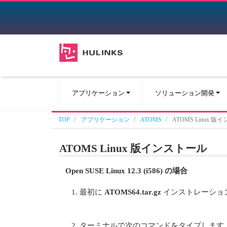
アプリケーション
ソリューション開発
TOP
アプリケーション
ATOMS
ATOMS Linux 
ATOMS Linux 版インストール
Open SUSE Linux 12.3 (i586) の場合
最初に
ATOMS64.tar.gz
インストレーショ
ターミナルで次のコマンドをタイプします