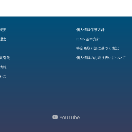
概要
個人情報保護方針
理念
ISMS 基本方針
特定商取引法に基づく表記
取引先
個人情報のお取り扱いについて
情報
セス
YouTube