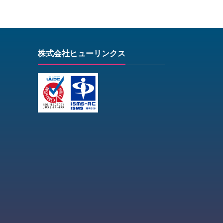
株式会社ヒューリンクス