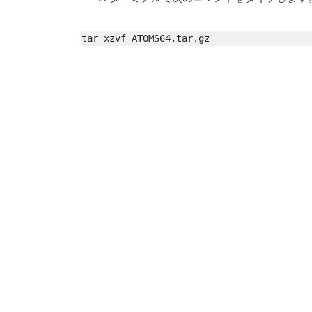
tar xzvf ATOMS64.tar.gz