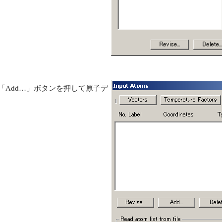
す。「Add…」ボタンを押して原子デ