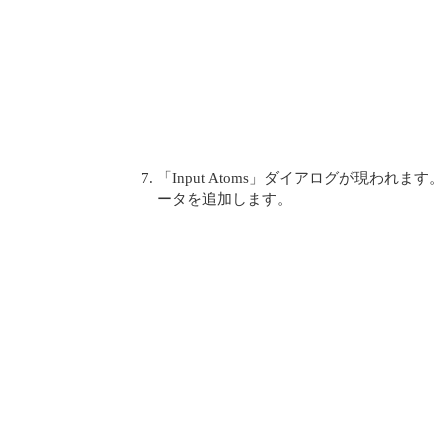
「Input Atoms」ダイアログが現われま
ータを追加します。