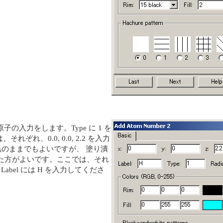
原子の入力をします。Type に 1 を
は、それぞれ、0.0, 0.0, 2.2 を入力
た黒のままでもよいですが、 塗り潰
た方がよいです。ここでは、それ
す。Label には H を入力してくださ