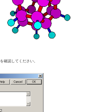
ンを確認してください。