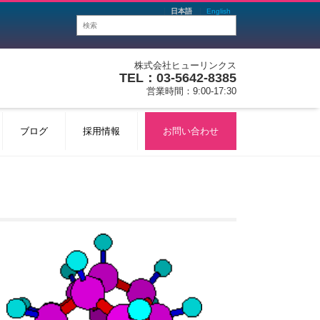
日本語
English
株式会社ヒューリンクス
TEL：03-5642-8385
営業時間：9:00-17:30
ブログ
採用情報
お問い合わせ