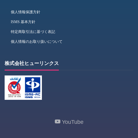
個人情報保護方針
ISMS 基本方針
特定商取引法に基づく表記
個人情報のお取り扱いについて
株式会社ヒューリンクス
YouTube