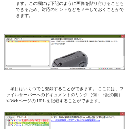
ます。この欄には下記のように画像を貼り付けることも
できるため、対応のヒントなどをメモしておくことがで
きます。
項目はいくつでも登録することができます。 ここには、フ
ァイルサーバーへのドキュメントのリンク（例：下記の図）
やWebページの URL を記載することができます。