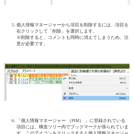
個人情報マネージャーから項目を削除するには、項目を
右クリックして「削除」を選択します。
※削除すると、コメントも同時に消えてしまうため、注
意が必要です。
「個人情報マネージャー （PIM） 」に登録されている
項目には、構造ツリー内でブックマークが張られていま
す。このアイコンをクリックすると個人情報マネージャ