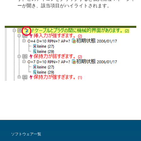
ーが開き、該当項目がハイライトされます。
ソフトウェア一覧