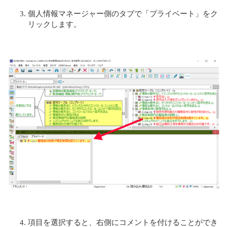
個人情報マネージャー側のタブで「プライベート」をク
リックします。
項目を選択すると、右側にコメントを付けることができ