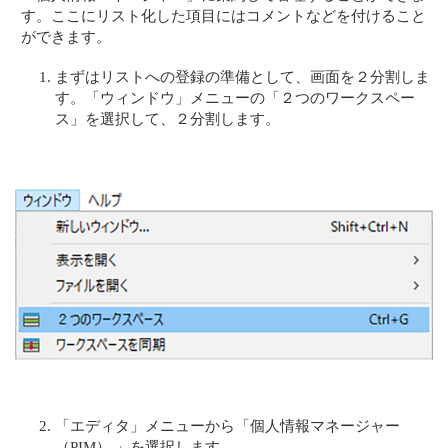
す。ここにリスト化した項目にはコメントなどを付けること
ができます。
まずはリストへの登録の準備として、画面を２分割しま
す。「ウィンドウ」メニューの「２つのワークスペー
ス」を選択して、２分割します。
「エディタ」メニューから「個人情報マネージャー
（PIM） 」を選択します。