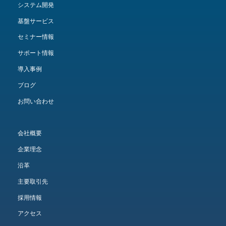
システム開発
基盤サービス
セミナー情報
サポート情報
導入事例
ブログ
お問い合わせ
会社概要
企業理念
沿革
主要取引先
採用情報
アクセス