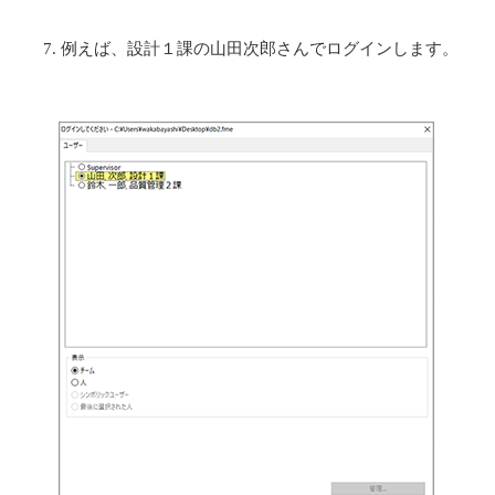
例えば、設計１課の山田次郎さんでログインします。