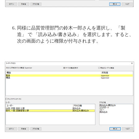
同様に品質管理部門の鈴木一郎さんを選択し、 「製
造」 で 「読み込み/書き込み」 を選択します。すると、
次の画面のように権限が付与されます。