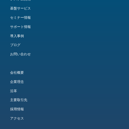
基盤サービス
セミナー情報
サポート情報
導入事例
ブログ
お問い合わせ
会社概要
企業理念
沿革
主要取引先
採用情報
アクセス