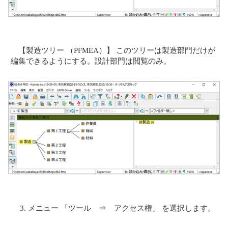
【製造ツリー （PFMEA）】 このツリーは製造部門だけが
編集できるようにする。設計部門は閲覧のみ。
メニュー 「ツール ⇒ アクセス権」 を選択します。