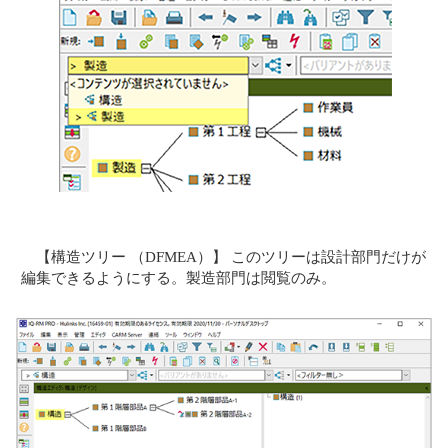
【構造ツリー （DFMEA）】 このツリーは設計部門だけが
編集できるようにする。製造部門は閲覧のみ。