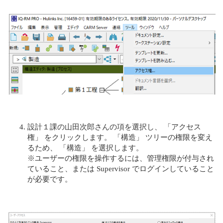
設計１課の山田次郎さんの項を選択し、 「アクセス
権」 をクリックします。 「構造」 ツリーの権限を変え
るため、 「構造」 を選択します。
※ユーザーの権限を操作するには、管理権限が付与され
ていること、または Supervisor でログインしていること
が必要です。