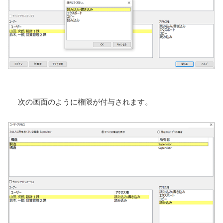
次の画面のように権限が付与されます。