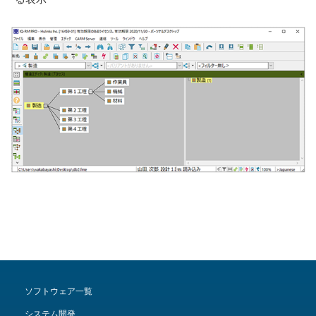
ソフトウェア一覧
システム開発