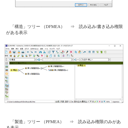
「構造」ツリー （DFMEA） ⇒ 読み込み/書き込み権限
がある表示
「製造」ツリー （PFMEA） ⇒ 読み込み権限のみがあ
る表示