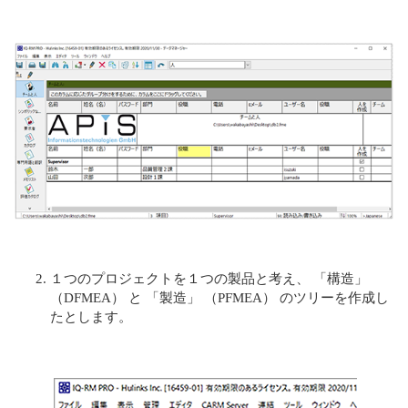
１つのプロジェクトを１つの製品と考え、 「構造」
（DFMEA） と 「製造」 （PFMEA） のツリーを作成し
たとします。