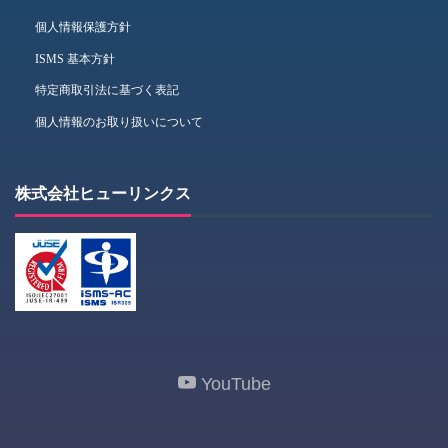
個人情報保護方針
ISMS 基本方針
特定商取引法に基づく表記
個人情報のお取り扱いについて
株式会社ヒューリンクス
YouTube