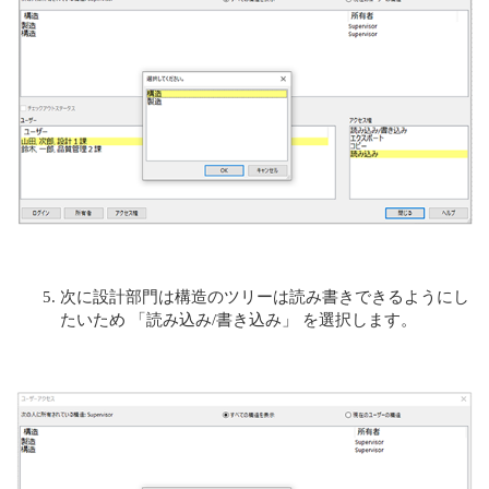
次に設計部門は構造のツリーは読み書きできるようにし
たいため 「読み込み/書き込み」 を選択します。