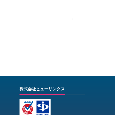
株式会社ヒューリンクス