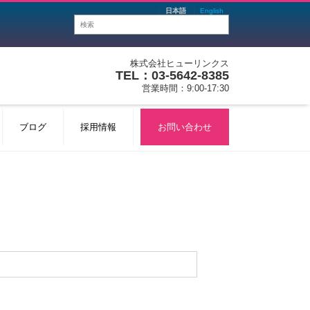
日本語
English
株式会社ヒューリンクス
TEL：03-5642-8385
営業時間：9:00-17:30
ブログ
採用情報
お問い合わせ