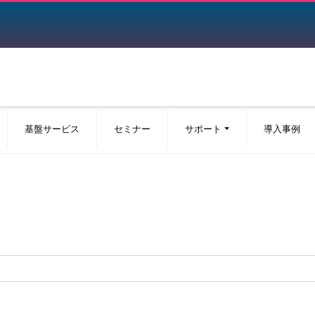
基盤サービス
セミナー
サポート
導入事例