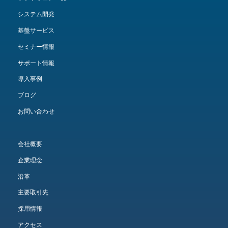
システム開発
基盤サービス
セミナー情報
サポート情報
導入事例
ブログ
お問い合わせ
会社概要
企業理念
沿革
主要取引先
採用情報
アクセス