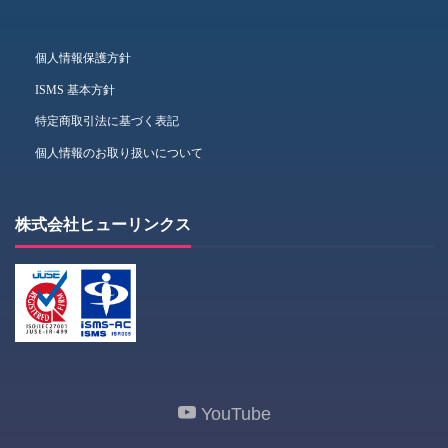
個人情報保護方針
ISMS 基本方針
特定商取引法に基づく表記
個人情報のお取り扱いについて
株式会社ヒューリンクス
YouTube