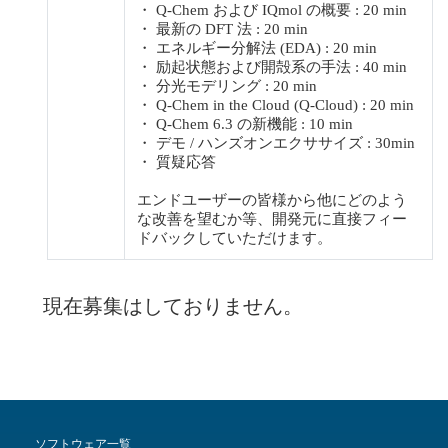
・ Q-Chem および IQmol の概要 : 20 min
・ 最新の DFT 法 : 20 min
・ エネルギー分解法 (EDA) : 20 min
・ 励起状態および開殻系の手法 : 40 min
・ 分光モデリング : 20 min
・ Q-Chem in the Cloud (Q-Cloud) : 20 min
・ Q-Chem 6.3 の新機能 : 10 min
・ デモ / ハンズオンエクササイズ : 30min
・ 質疑応答
エンドユーザーの皆様から他にどのよう
な改善を望むか等、開発元に直接フィー
ドバックしていただけます。
現在募集はしておりません。
ソフトウェア一覧