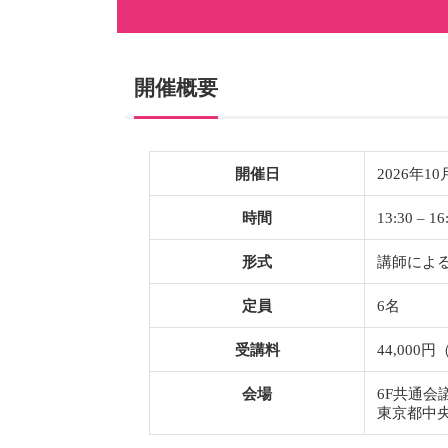
開催概要
開催日
2026年10
時間
13:30 –
形式
講師によ
定員
6名
受講料
44,00
会場
6F共通会
東京都中央