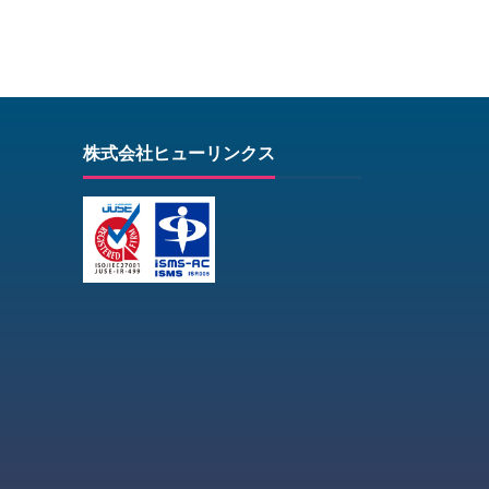
株式会社ヒューリンクス