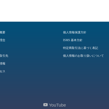
概要
個人情報保護方針
理念
ISMS 基本方針
特定商取引法に基づく表記
取引先
個人情報のお取り扱いについて
情報
セス
YouTube