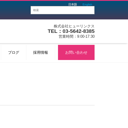
日本語
English
株式会社ヒューリンクス
TEL：03-5642-8385
営業時間：9:00-17:30
ブログ
採用情報
お問い合わせ