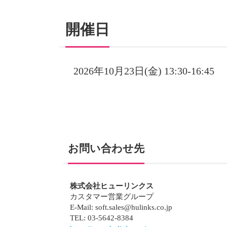
開催日
2026年10月23日(金) 13:30-16:45
お問い合わせ先
株式会社ヒューリンクス
カスタマー営業グループ
E-Mail: soft.sales@hulinks.co.jp
TEL: 03-5642-8384